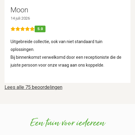
Moon
14 juli 2026
5.0
Uitgebreide collectie, ook van niet standaard tuin
oplossingen.
Bij binnenkomst verwelkomd door een receptioniste die de
juiste persoon voor onze vraag aan ons koppelde.
Lees alle 75 beoordelingen
Een tuin voor iedereen