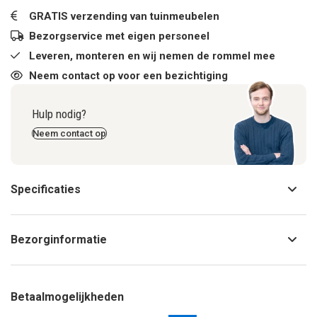
GRATIS verzending van tuinmeubelen
Bezorgservice met eigen personeel
Leveren, monteren en wij nemen de rommel mee
Neem contact op voor een bezichtiging
Hulp nodig?
Neem contact op
Specificaties
Bezorginformatie
Betaalmogelijkheden