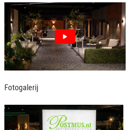
Fotogalerij