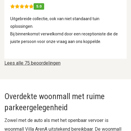
5.0
Uitgebreide collectie, ook van niet standaard tuin
oplossingen.
Bij binnenkomst verwelkomd door een receptioniste die de
juiste persoon voor onze vraag aan ons koppelde.
Lees alle 75 beoordelingen
Overdekte woonmall met ruime
parkeergelegenheid
Zowel met de auto als met het openbaar vervoer is
woonmall Villa ArenA uitstekend bereikbaar. De woonmall