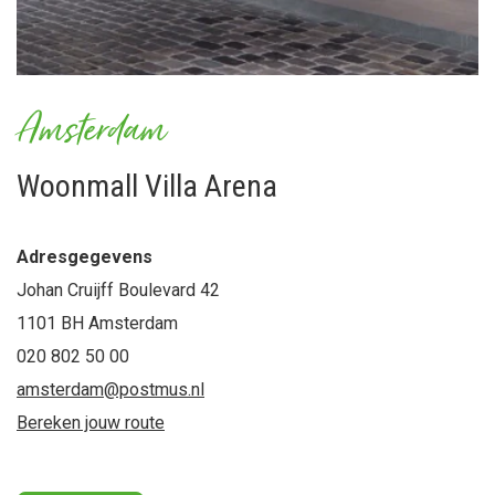
Amsterdam
Woonmall Villa Arena
Adresgegevens
Johan Cruijff Boulevard 42
1101 BH Amsterdam
020 802 50 00
amsterdam@postmus.nl
Bereken jouw route