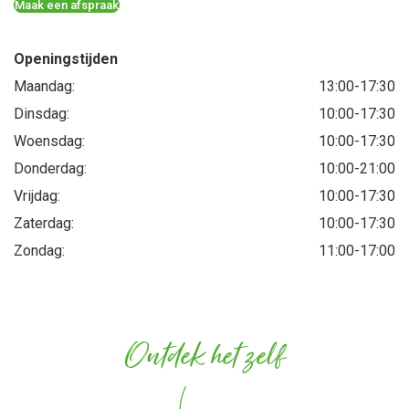
Maak een afspraak
Openingstijden
Maandag
13:00
-
17:30
Dinsdag
10:00
-
17:30
Woensdag
10:00
-
17:30
Donderdag
10:00
-
21:00
Vrijdag
10:00
-
17:30
Zaterdag
10:00
-
17:30
Zondag
11:00
-
17:00
Ontdek het zelf