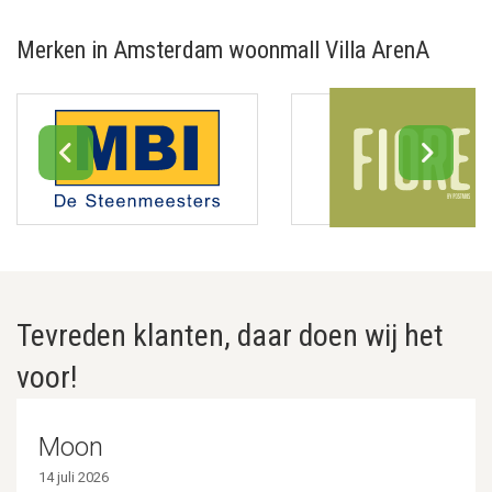
Merken in Amsterdam woonmall Villa ArenA
Tevreden klanten, daar doen wij het
voor!
Moon
14 juli 2026