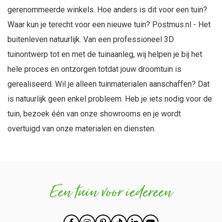
gerenommeerde winkels. Hoe anders is dit voor een tuin?
Waar kun je terecht voor een nieuwe tuin? Postmus.nl - Het
buitenleven natuurlijk. Van een professioneel 3D
tuinontwerp tot en met de tuinaanleg, wij helpen je bij het
hele proces en ontzorgen totdat jouw droomtuin is
gerealiseerd. Wil je alleen tuinmaterialen aanschaffen? Dat
is natuurlijk geen enkel probleem. Heb je iets nodig voor de
tuin, bezoek één van onze showrooms en je wordt
overtuigd van onze materialen en diensten.
Een tuin voor iedereen