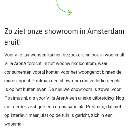
Zo ziet onze showroom in Amsterdam
eruit!
Voor alle tuinwensen kunnen bezoekers nu ook in woonmall
Villa ArenA terecht. In het woonwinkelcentrum, waar
consumenten vooral komen voor het woongenot binnen de
muren, opent Postmus een showroom die volledig gericht
is op het buitenleven. De nieuwe showroom is zowel voor
Postmus.nl, als voor Villa ArenA een unieke uitbreiding. Nog
niet eerder vestigde een organisatie als Postmus, dat niet
op interieur, maar juist op de tuin is gericht, zich in een
woonmall.