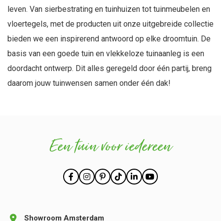
leven. Van sierbestrating en tuinhuizen tot tuinmeubelen en
vloertegels, met de producten uit onze uitgebreide collectie
bieden we een inspirerend antwoord op elke droomtuin. De
basis van een goede tuin en vlekkeloze tuinaanleg is een
doordacht ontwerp. Dit alles geregeld door één partij, breng
daarom jouw tuinwensen samen onder één dak!
Een tuin voor iedereen
Showroom Amsterdam