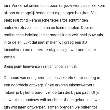
tuin. Verzamel online tuinideeën en jouw wensen, maar kom
bij ons de mogelijkheden met eigen ogen bekijken. Van
sierbestrating, keramische tegels tot schuttingen,
buitenverblijven, tuinhuizen en tuinmeubelen. Door de
realistische indeling is het mogelijk om zelf snel jouw tuin
in te delen. Lukt dat niet, maken wij graag een 3D
tuinontwerp om de eerste stap naar jouw droomtuin te
zetten.
Breng jouw tuinwensen samen onder één dak
De basis van een goede tuin en vlekkeloze tuinaanleg is
een doordacht ontwerp. Onze ervaren tuinontwerpers
helpen je bij het creëren van de tuin die bij jou past. Of je
jouw tuin nu opnieuw wilt inrichten of een geheel nieuwe
tuin wilt laten ontwerpen, samen brengen we buiten tot