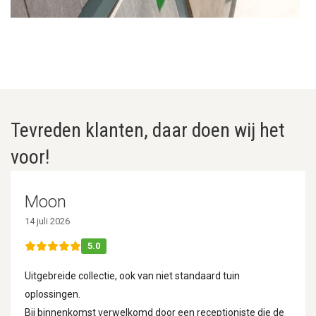
Tevreden klanten, daar doen wij het
voor!
Moon
14 juli 2026
5.0
Uitgebreide collectie, ook van niet standaard tuin
oplossingen.
Bij binnenkomst verwelkomd door een receptioniste die de