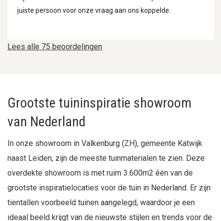
juiste persoon voor onze vraag aan ons koppelde.
Lees alle 75 beoordelingen
Grootste tuininspiratie showroom
van Nederland
In onze showroom in Valkenburg (ZH), gemeente Katwijk
naast Leiden, zijn de meeste tuinmaterialen te zien. Deze
overdekte showroom is met ruim 3.600m2 één van de
grootste inspiratielocaties voor de tuin in Nederland. Er zijn
tientallen voorbeeld tuinen aangelegd, waardoor je een
ideaal beeld krijgt van de nieuwste stijlen en trends voor de