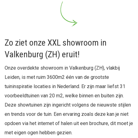
Zo ziet onze XXL showroom in
Valkenburg (ZH) eruit!
Onze overdekte showroom in Valkenburg (ZH), vlakbij
Leiden, is met ruim 3600m2 één van de grootste
tuininspiratie locaties in Nederland. Er zijn maar liefst 31
voorbeeldtuinen van 20 m2, welke binnen en buiten zijn.
Deze showtuinen zijn ingericht volgens de nieuwste stijlen
en trends voor de tuin. Een ervaring zoals deze kan je niet
opdoen via het internet of halen uit een brochure, dit moet je
met eigen ogen hebben gezien.