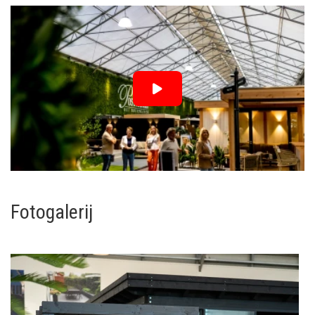
Fotogalerij