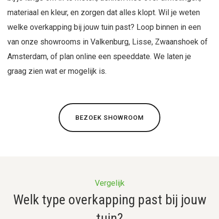
materiaal en kleur, en zorgen dat alles klopt. Wil je weten
welke overkapping bij jouw tuin past? Loop binnen in een
van onze showrooms in Valkenburg, Lisse, Zwaanshoek of
Amsterdam, of plan online een speeddate. We laten je
graag zien wat er mogelijk is.
BEZOEK SHOWROOM
Vergelijk
Welk type overkapping past bij jouw
tuin?