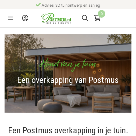
Advies, 3D tuinontwerp en aanleg
0
Houd van je tuin
Een overkapping van Postmus
Een Postmus overkapping in je tuin.