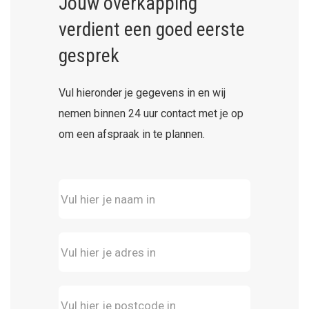
Jouw overkapping
verdient een goed eerste
gesprek
Vul hieronder je gegevens in en wij
nemen binnen 24 uur contact met je op
om een afspraak in te plannen.