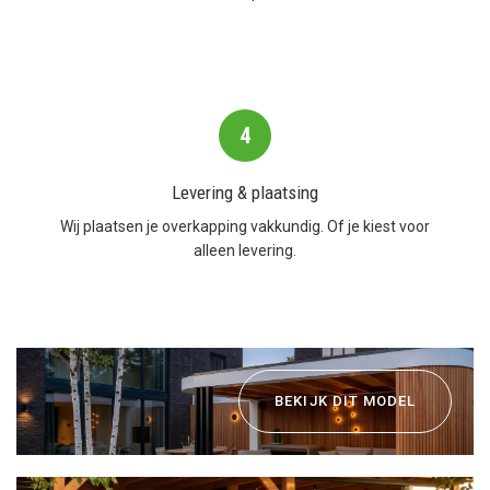
4
Levering & plaatsing
Wij plaatsen je overkapping vakkundig. Of je kiest voor
alleen levering.
BEKIJK DIT MODEL