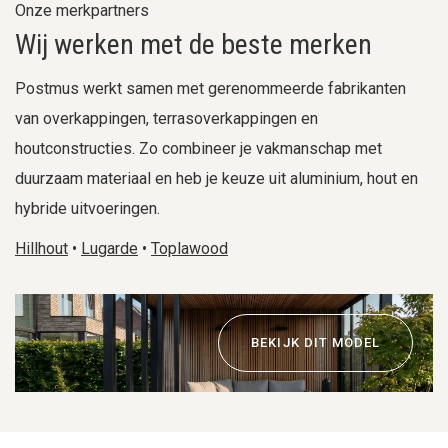
Onze merkpartners
Wij werken met de beste merken
Postmus werkt samen met gerenommeerde fabrikanten
van overkappingen, terrasoverkappingen en
houtconstructies. Zo combineer je vakmanschap met
duurzaam materiaal en heb je keuze uit aluminium, hout en
hybride uitvoeringen.
Hillhout
•
Lugarde
•
Toplawood
BEKIJK DIT MODEL