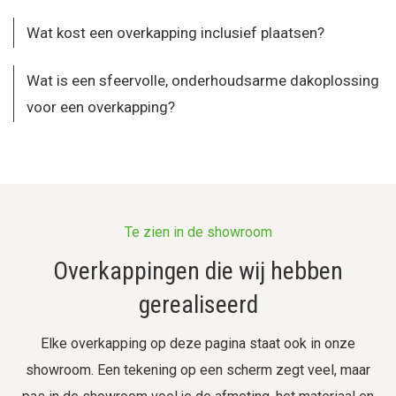
Wat kost een overkapping inclusief plaatsen?
Wat is een sfeervolle, onderhoudsarme dakoplossing
voor een overkapping?
Te zien in de showroom
Overkappingen die wij hebben
gerealiseerd
Elke overkapping op deze pagina staat ook in onze
showroom. Een tekening op een scherm zegt veel, maar