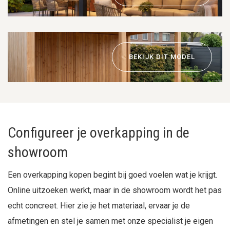
BEKIJK DIT MODEL
Configureer je overkapping in de
showroom
Een overkapping kopen begint bij goed voelen wat je krijgt.
Online uitzoeken werkt, maar in de showroom wordt het pas
echt concreet. Hier zie je het materiaal, ervaar je de
afmetingen en stel je samen met onze specialist je eigen