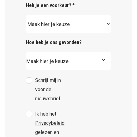
Heb je een voorkeur? *
Hoe heb je ons gevonden?
Schrijf mij in
voor de
nieuwsbrief
Ik heb het
Privacybeleid
gelezen en