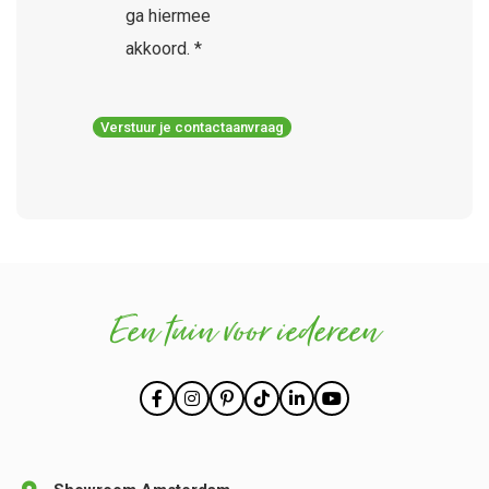
ga hiermee
akkoord. *
Verstuur je contactaanvraag
Een tuin voor iedereen