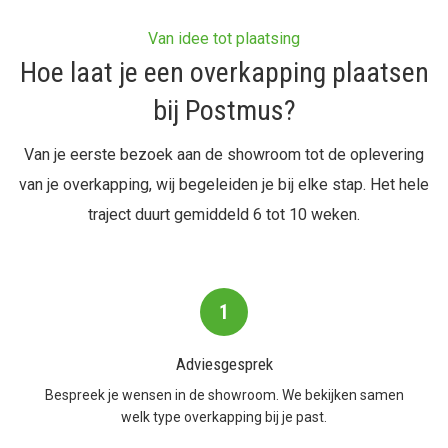
Van idee tot plaatsing
Hoe laat je een overkapping plaatsen
bij Postmus?
Van je eerste bezoek aan de showroom tot de oplevering
van je overkapping, wij begeleiden je bij elke stap. Het hele
traject duurt gemiddeld 6 tot 10 weken.
1
Adviesgesprek
Bespreek je wensen in de showroom. We bekijken samen
welk type overkapping bij je past.