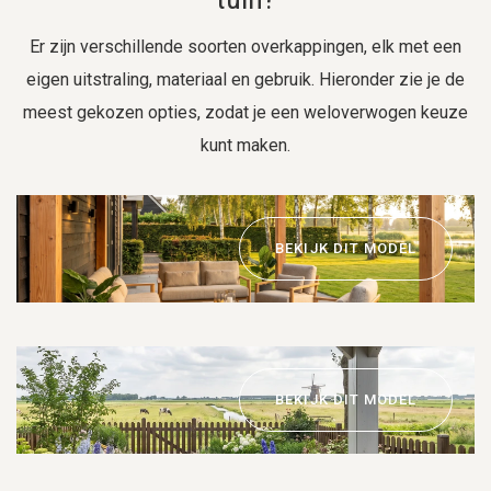
Er zijn verschillende soorten overkappingen, elk met een
eigen uitstraling, materiaal en gebruik. Hieronder zie je de
meest gekozen opties, zodat je een weloverwogen keuze
kunt maken.
BEKIJK DIT MODEL
BEKIJK DIT MODEL