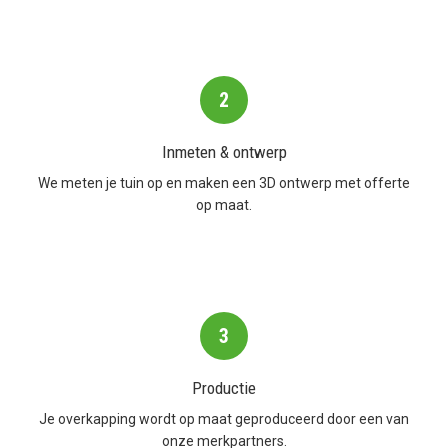
2
Inmeten & ontwerp
We meten je tuin op en maken een 3D ontwerp met offerte
op maat.
3
Productie
Je overkapping wordt op maat geproduceerd door een van
onze merkpartners.