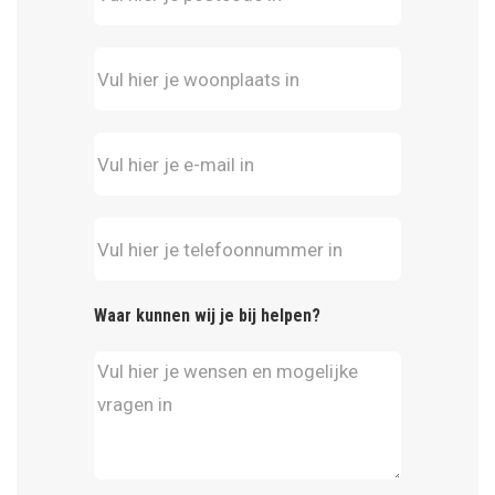
Waar kunnen wij je bij helpen?