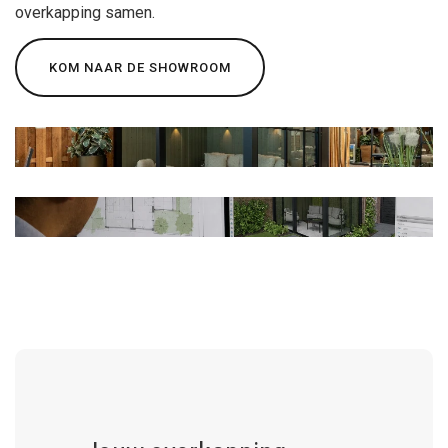
overkapping samen.
KOM NAAR DE SHOWROOM