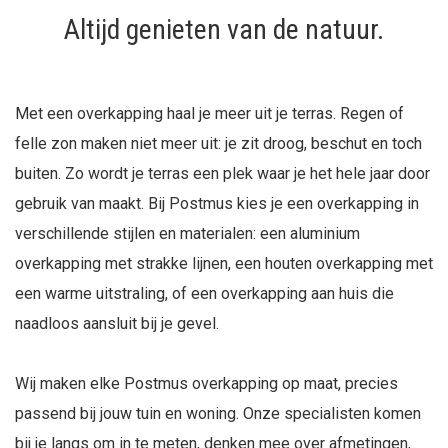
Altijd genieten van de natuur.
Met een overkapping haal je meer uit je terras. Regen of
felle zon maken niet meer uit: je zit droog, beschut en toch
buiten. Zo wordt je terras een plek waar je het hele jaar door
gebruik van maakt. Bij Postmus kies je een overkapping in
verschillende stijlen en materialen: een aluminium
overkapping met strakke lijnen, een houten overkapping met
een warme uitstraling, of een overkapping aan huis die
naadloos aansluit bij je gevel.
Wij maken elke Postmus overkapping op maat, precies
passend bij jouw tuin en woning. Onze specialisten komen
bij je langs om in te meten, denken mee over afmetingen,