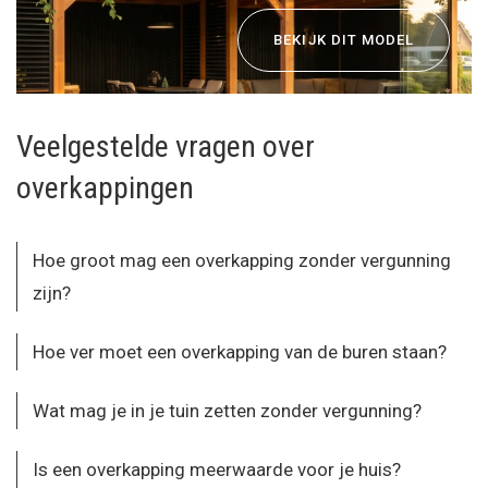
BEKIJK DIT MODEL
Veelgestelde vragen over
overkappingen
Hoe groot mag een overkapping zonder vergunning
zijn?
Hoe ver moet een overkapping van de buren staan?
Wat mag je in je tuin zetten zonder vergunning?
Is een overkapping meerwaarde voor je huis?