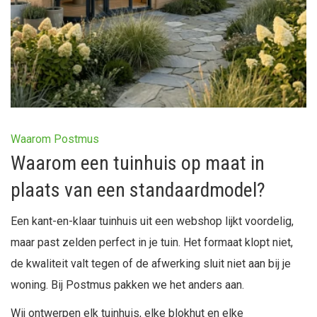
Waarom Postmus
Waarom een tuinhuis op maat in
plaats van een standaardmodel?
Een kant-en-klaar tuinhuis uit een webshop lijkt voordelig,
maar past zelden perfect in je tuin. Het formaat klopt niet,
de kwaliteit valt tegen of de afwerking sluit niet aan bij je
woning. Bij Postmus pakken we het anders aan.
Wij ontwerpen elk tuinhuis, elke blokhut en elke