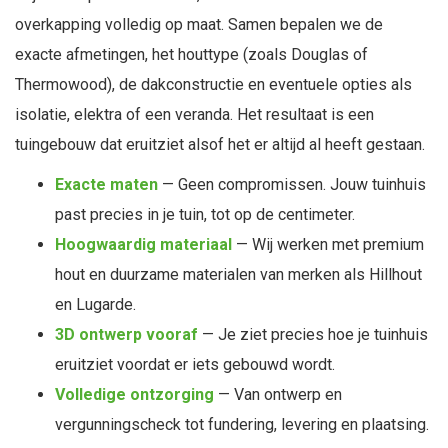
overkapping volledig op maat. Samen bepalen we de
exacte afmetingen, het houttype (zoals Douglas of
Thermowood), de dakconstructie en eventuele opties als
isolatie, elektra of een veranda. Het resultaat is een
tuingebouw dat eruitziet alsof het er altijd al heeft gestaan.
Exacte maten
— Geen compromissen. Jouw tuinhuis
past precies in je tuin, tot op de centimeter.
Hoogwaardig materiaal
— Wij werken met premium
hout en duurzame materialen van merken als Hillhout
en Lugarde.
3D ontwerp vooraf
— Je ziet precies hoe je tuinhuis
eruitziet voordat er iets gebouwd wordt.
Volledige ontzorging
— Van ontwerp en
vergunningscheck tot fundering, levering en plaatsing.