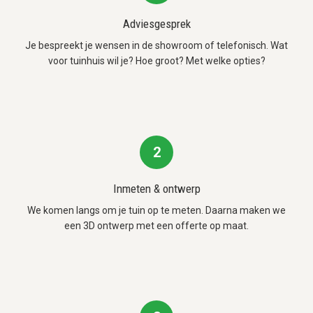
Adviesgesprek
Je bespreekt je wensen in de showroom of telefonisch. Wat
voor tuinhuis wil je? Hoe groot? Met welke opties?
2
Inmeten & ontwerp
We komen langs om je tuin op te meten. Daarna maken we
een 3D ontwerp met een offerte op maat.