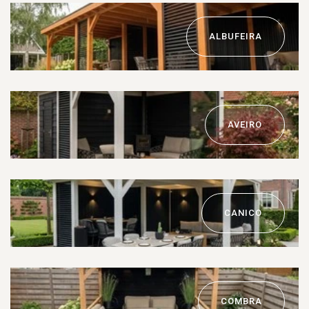
ALBUFEIRA
AVEIRO
CANICO
COMBRA