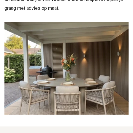
graag met advies op maat.