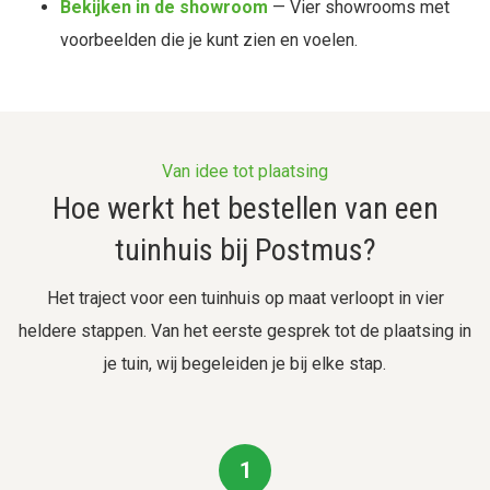
Bekijken in de showroom
— Vier showrooms met
voorbeelden die je kunt zien en voelen.
Van idee tot plaatsing
Hoe werkt het bestellen van een
tuinhuis bij Postmus?
Het traject voor een tuinhuis op maat verloopt in vier
heldere stappen. Van het eerste gesprek tot de plaatsing in
je tuin, wij begeleiden je bij elke stap.
1