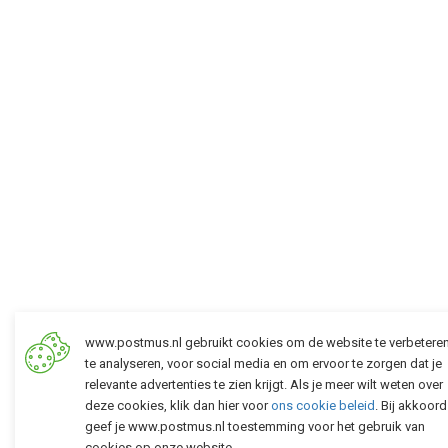
www.postmus.nl gebruikt cookies om de website te verbetere
te analyseren, voor social media en om ervoor te zorgen dat je
relevante advertenties te zien krijgt. Als je meer wilt weten over
deze cookies, klik dan hier voor
ons cookie beleid
. Bij akkoord
geef je www.postmus.nl toestemming voor het gebruik van
cookies op onze website.