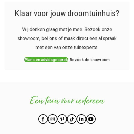
Klaar voor jouw droomtuinhuis?
Wij denken graag met je mee. Bezoek onze
showroom, bel ons of maak direct een afspraak
met een van onze tuinexperts.
Plan een adviesgesprek
Bezoek de showroom
Een tuin voor iedereen