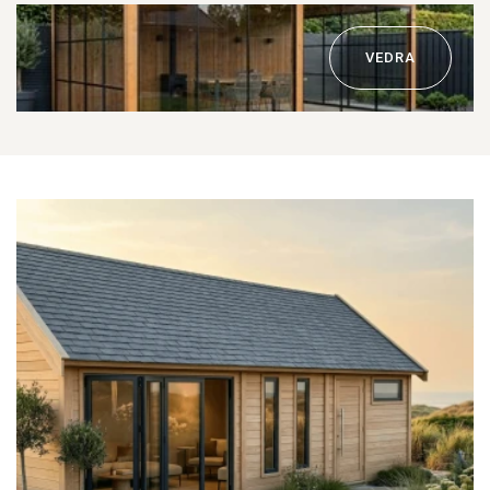
VEDRA