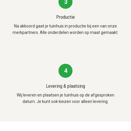
3
Productie
Na akkoord gaat je tuinhuis in productie bij een van onze
merkpartners. Alle onderdelen worden op maat gemaakt.
4
Levering & plaatsing
Wij leveren en plaatsen je tuinhuis op de afgesproken
datum. Je kunt ook kiezen voor alleen levering.