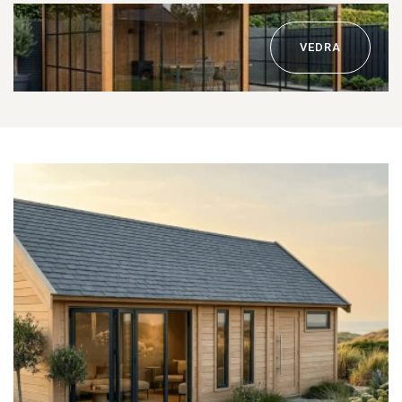
VEDRA