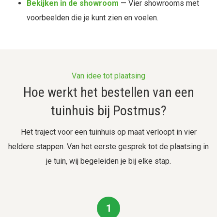
Bekijken in de showroom
— Vier showrooms met
voorbeelden die je kunt zien en voelen.
Van idee tot plaatsing
Hoe werkt het bestellen van een
tuinhuis bij Postmus?
Het traject voor een tuinhuis op maat verloopt in vier
heldere stappen. Van het eerste gesprek tot de plaatsing in
je tuin, wij begeleiden je bij elke stap.
1