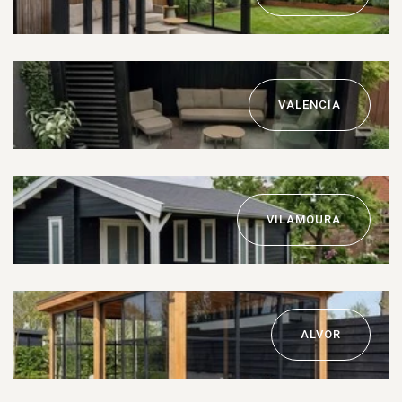
VALENCIA
VILAMOURA
ALVOR