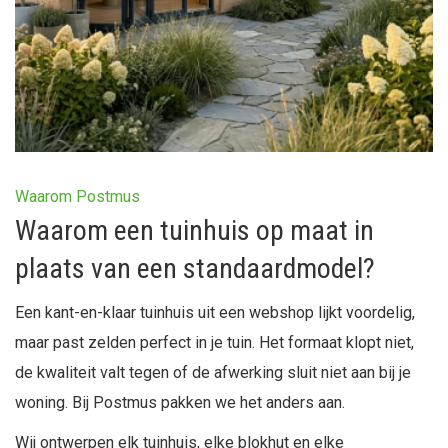
Waarom Postmus
Waarom een tuinhuis op maat in
plaats van een standaardmodel?
Een kant-en-klaar tuinhuis uit een webshop lijkt voordelig,
maar past zelden perfect in je tuin. Het formaat klopt niet,
de kwaliteit valt tegen of de afwerking sluit niet aan bij je
woning. Bij Postmus pakken we het anders aan.
Wij ontwerpen elk tuinhuis, elke blokhut en elke