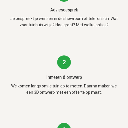
Adviesgesprek
Je bespreekt je wensen in de showroom of telefonisch. Wat
voor tuinhuis wil je? Hoe groot? Met welke opties?
2
Inmeten & ontwerp
We komen langs om je tuin op te meten. Daarna maken we
een 3D ontwerp met een offerte op maat.