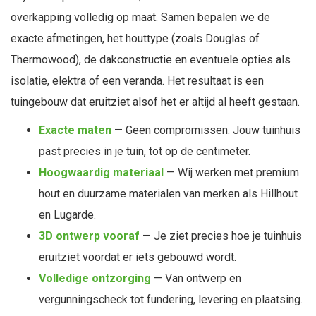
overkapping volledig op maat. Samen bepalen we de
exacte afmetingen, het houttype (zoals Douglas of
Thermowood), de dakconstructie en eventuele opties als
isolatie, elektra of een veranda. Het resultaat is een
tuingebouw dat eruitziet alsof het er altijd al heeft gestaan.
Exacte maten
— Geen compromissen. Jouw tuinhuis
past precies in je tuin, tot op de centimeter.
Hoogwaardig materiaal
— Wij werken met premium
hout en duurzame materialen van merken als Hillhout
en Lugarde.
3D ontwerp vooraf
— Je ziet precies hoe je tuinhuis
eruitziet voordat er iets gebouwd wordt.
Volledige ontzorging
— Van ontwerp en
vergunningscheck tot fundering, levering en plaatsing.