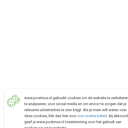
www.postmus.nl gebruikt cookies om de website te verbetere
te analyseren, voor social media en om ervoor te zorgen dat je
relevante advertenties te zien krijgt. Als je meer wilt weten over
deze cookies, klik dan hier voor
ons cookie beleid
. Bij akkoord
geef je www.postmus.nl toestemming voor het gebruik van
cookies op onze website.