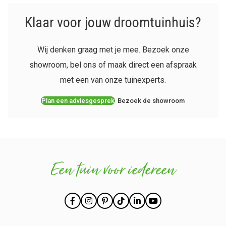
Klaar voor jouw droomtuinhuis?
Wij denken graag met je mee. Bezoek onze
showroom, bel ons of maak direct een afspraak
met een van onze tuinexperts.
Plan een adviesgesprek
Bezoek de showroom
Een tuin voor iedereen