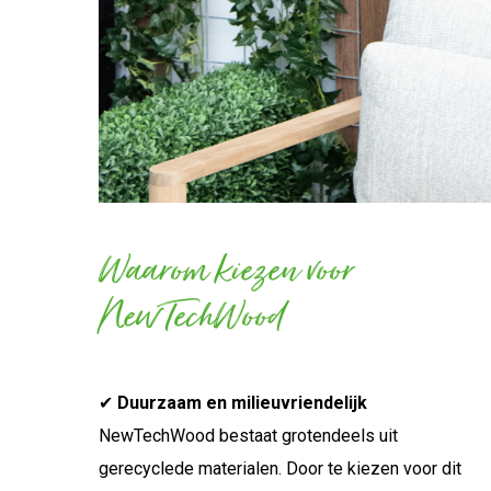
Waarom kiezen voor
NewTechWood
✔
Duurzaam en milieuvriendelijk
NewTechWood bestaat grotendeels uit
gerecyclede materialen. Door te kiezen voor dit