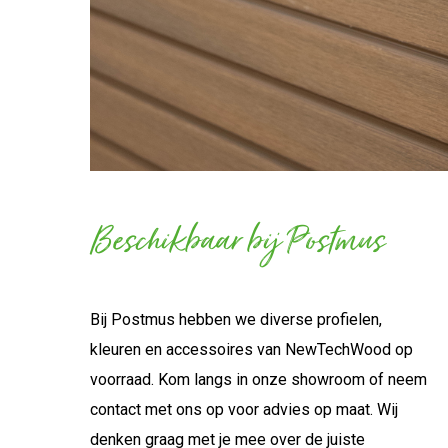
Beschikbaar bij Postmus
Bij Postmus hebben we diverse profielen,
kleuren en accessoires van NewTechWood op
voorraad. Kom langs in onze showroom of neem
contact met ons op voor advies op maat. Wij
denken graag met je mee over de juiste