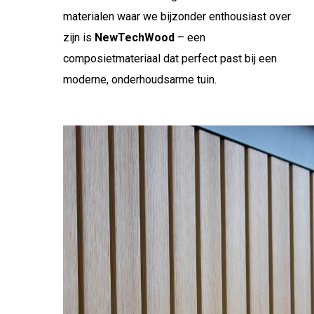
materialen waar we bijzonder enthousiast over
zijn is
NewTechWood
– een
composietmateriaal dat perfect past bij een
moderne, onderhoudsarme tuin.