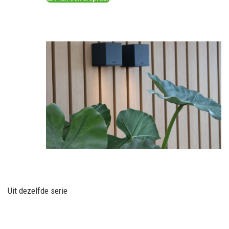
Uit dezelfde serie
NIEUWBOUW