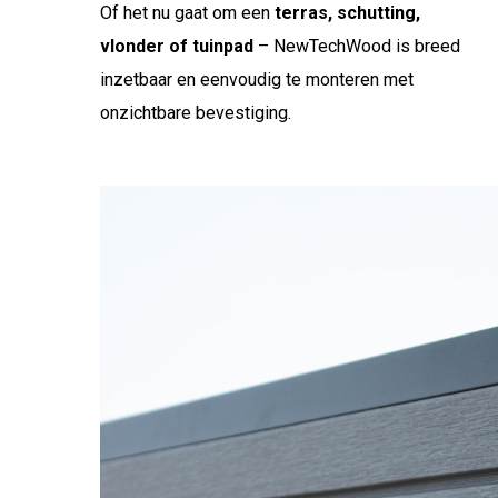
Of het nu gaat om een
terras, schutting,
vlonder of tuinpad
– NewTechWood is breed
inzetbaar en eenvoudig te monteren met
onzichtbare bevestiging.