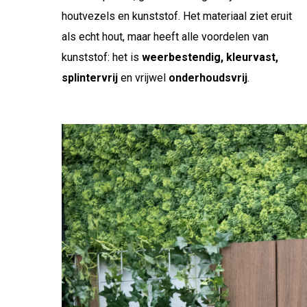
houtvezels en kunststof. Het materiaal ziet eruit
als echt hout, maar heeft alle voordelen van
kunststof: het is
weerbestendig, kleurvast,
splintervrij
en vrijwel
onderhoudsvrij
.