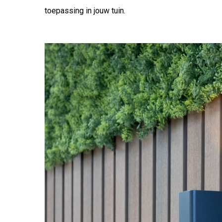
toepassing in jouw tuin.