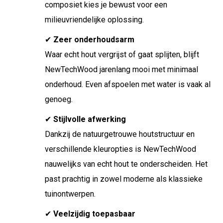
composiet kies je bewust voor een
milieuvriendelijke oplossing.
✔
Zeer onderhoudsarm
Waar echt hout vergrijst of gaat splijten, blijft
NewTechWood jarenlang mooi met minimaal
onderhoud. Even afspoelen met water is vaak al
genoeg.
✔
Stijlvolle afwerking
Dankzij de natuurgetrouwe houtstructuur en
verschillende kleuropties is NewTechWood
nauwelijks van echt hout te onderscheiden. Het
past prachtig in zowel moderne als klassieke
tuinontwerpen.
✔
Veelzijdig toepasbaar