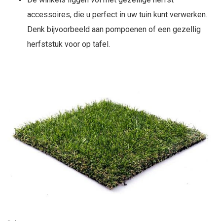
accessoires, die u perfect in uw tuin kunt verwerken.
Denk bijvoorbeeld aan pompoenen of een gezellig
herfststuk voor op tafel.