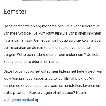
Eemster
Deze compacte en erg modern
e schuur is voor iedere tuin
van meerwaarde . Je kunt jouw tuinhuis van binnen inrichten
naar eigen smaak. Geniet van de hoogwaardige kwaliteit van
de materialen en de ruimte om je spullen veil
ig op te
bergen. Wil je een andere deur of een ander raam? Je hebt
keuze uit andere deuren en ramen.
Onze focus ligt op het ontzorgen tijdens het hele traject van
jouw tuinhuis, overkapping, buitenverblijf of blokhut. Wij
kunnen deze voor jou ontwerpen, samenstellen, leveren en
zelfs plaatsen. Heb je vragen of interesse? Neem
vrijblijvend contact
op.