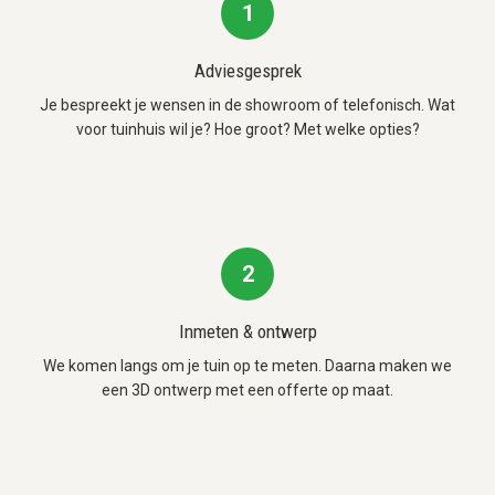
1
Adviesgesprek
Je bespreekt je wensen in de showroom of telefonisch. Wat
voor tuinhuis wil je? Hoe groot? Met welke opties?
2
Inmeten & ontwerp
We komen langs om je tuin op te meten. Daarna maken we
een 3D ontwerp met een offerte op maat.