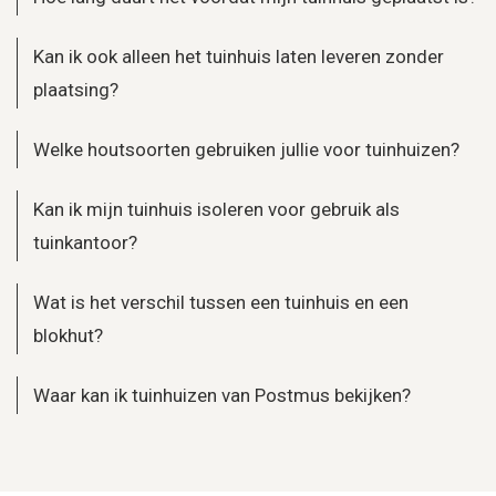
Kan ik ook alleen het tuinhuis laten leveren zonder
plaatsing?
Welke houtsoorten gebruiken jullie voor tuinhuizen?
Kan ik mijn tuinhuis isoleren voor gebruik als
tuinkantoor?
Wat is het verschil tussen een tuinhuis en een
blokhut?
Waar kan ik tuinhuizen van Postmus bekijken?