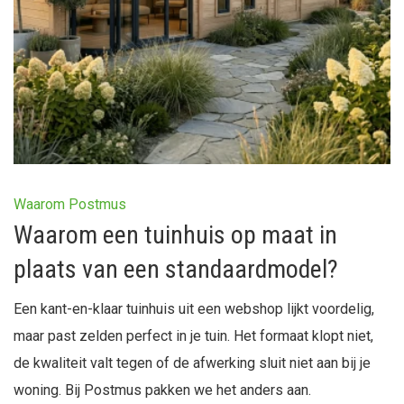
Waarom Postmus
Waarom een tuinhuis op maat in
plaats van een standaardmodel?
Een kant-en-klaar tuinhuis uit een webshop lijkt voordelig,
maar past zelden perfect in je tuin. Het formaat klopt niet,
de kwaliteit valt tegen of de afwerking sluit niet aan bij je
woning. Bij Postmus pakken we het anders aan.