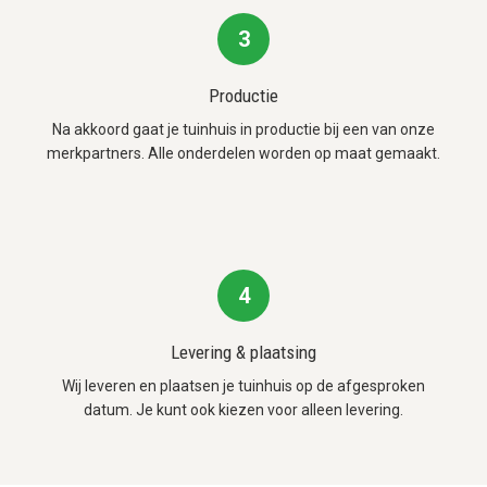
3
Productie
Na akkoord gaat je tuinhuis in productie bij een van onze
merkpartners. Alle onderdelen worden op maat gemaakt.
4
Levering & plaatsing
Wij leveren en plaatsen je tuinhuis op de afgesproken
datum. Je kunt ook kiezen voor alleen levering.