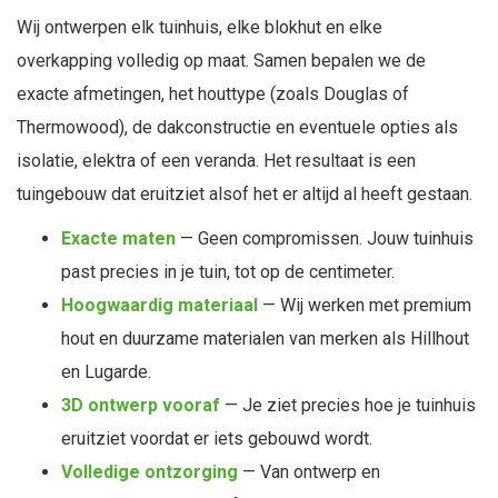
Wij ontwerpen elk tuinhuis, elke blokhut en elke
overkapping volledig op maat. Samen bepalen we de
exacte afmetingen, het houttype (zoals Douglas of
Thermowood), de dakconstructie en eventuele opties als
isolatie, elektra of een veranda. Het resultaat is een
tuingebouw dat eruitziet alsof het er altijd al heeft gestaan.
Exacte maten
— Geen compromissen. Jouw tuinhuis
past precies in je tuin, tot op de centimeter.
Hoogwaardig materiaal
— Wij werken met premium
hout en duurzame materialen van merken als Hillhout
en Lugarde.
3D ontwerp vooraf
— Je ziet precies hoe je tuinhuis
eruitziet voordat er iets gebouwd wordt.
Volledige ontzorging
— Van ontwerp en