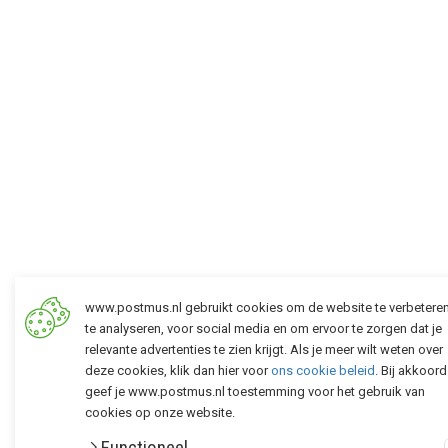
www.postmus.nl gebruikt cookies om de website te verbetere
te analyseren, voor social media en om ervoor te zorgen dat je
relevante advertenties te zien krijgt. Als je meer wilt weten over
deze cookies, klik dan hier voor
ons cookie beleid
. Bij akkoord
geef je www.postmus.nl toestemming voor het gebruik van
cookies op onze website.
Functioneel