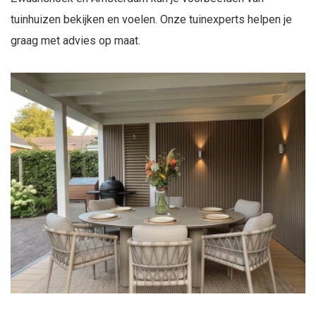
tuinhuizen bekijken en voelen. Onze tuinexperts helpen je
graag met advies op maat.