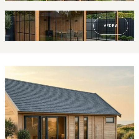
VEDRA