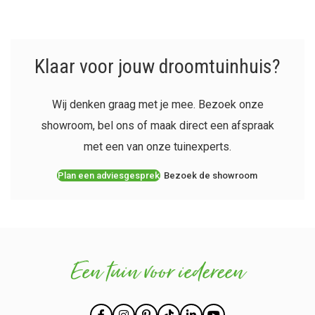
Klaar voor jouw droomtuinhuis?
Wij denken graag met je mee. Bezoek onze
showroom, bel ons of maak direct een afspraak
met een van onze tuinexperts.
Plan een adviesgesprek
Bezoek de showroom
Een tuin voor iedereen