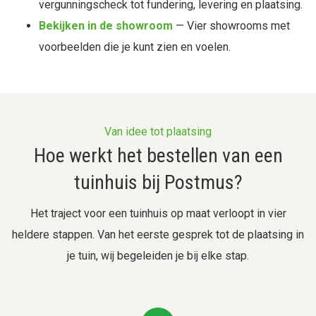
vergunningscheck tot fundering, levering en plaatsing.
Bekijken in de showroom
— Vier showrooms met
voorbeelden die je kunt zien en voelen.
Van idee tot plaatsing
Hoe werkt het bestellen van een
tuinhuis bij Postmus?
Het traject voor een tuinhuis op maat verloopt in vier
heldere stappen. Van het eerste gesprek tot de plaatsing in
je tuin, wij begeleiden je bij elke stap.