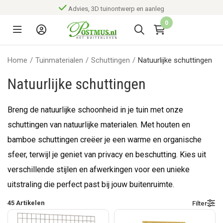
Advies, 3D tuinontwerp en aanleg
0
Home
/
Tuinmaterialen
/
Schuttingen
/
Natuurlijke schuttingen
Natuurlijke schuttingen
Breng de natuurlijke schoonheid in je tuin met onze
schuttingen van natuurlijke materialen. Met houten en
bamboe schuttingen creëer je een warme en organische
sfeer, terwijl je geniet van privacy en beschutting. Kies uit
verschillende stijlen en afwerkingen voor een unieke
uitstraling die perfect past bij jouw buitenruimte.
45
Artikelen
Filter