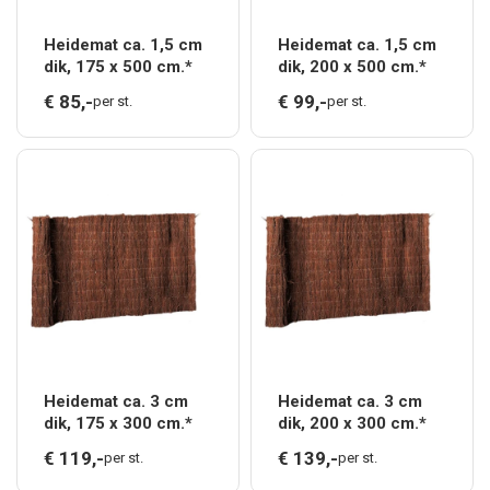
Heidemat ca. 1,5 cm
Heidemat ca. 1,5 cm
dik, 175 x 500 cm.*
dik, 200 x 500 cm.*
€
85,
-
€
99,
-
per st.
per st.
Heidemat ca. 3 cm
Heidemat ca. 3 cm
dik, 175 x 300 cm.*
dik, 200 x 300 cm.*
€
119,
-
€
139,
-
per st.
per st.