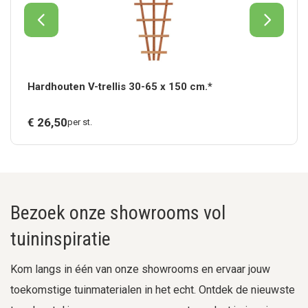
Hardhouten V-trellis 30-65 x 150 cm.*
€
26,
50
per st.
Bezoek onze showrooms vol
tuininspiratie
Kom langs in één van onze showrooms en ervaar jouw
toekomstige tuinmaterialen in het echt. Ontdek de nieuwste