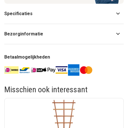
Specificaties
Bezorginformatie
Betaalmogelijkheden
Misschien ook interessant