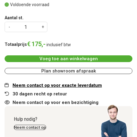
Voldoende voorraad
Aantal st.
€
175
,
-
Totaalprijs
inclusief btw
Voeg toe aan winkelwagen
Plan showroom afspraak
Neem contact op voor exacte leverdatum
30 dagen recht op retour
Neem contact op voor een bezichtiging
Hulp nodig?
Neem contact op