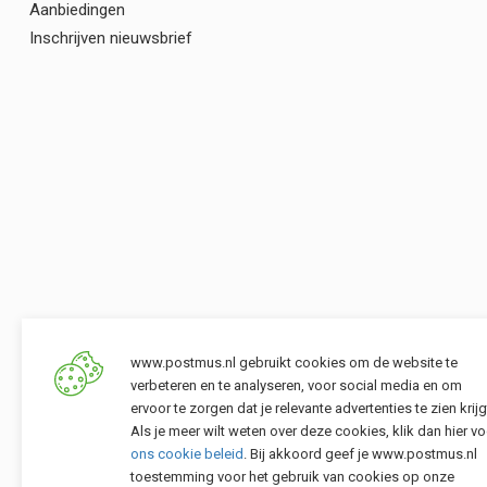
Aanbiedingen
Inschrijven nieuwsbrief
www.postmus.nl gebruikt cookies om de website te
verbeteren en te analyseren, voor social media en om
ervoor te zorgen dat je relevante advertenties te zien krijg
Als je meer wilt weten over deze cookies, klik dan hier vo
ons cookie beleid
. Bij akkoord geef je www.postmus.nl
toestemming voor het gebruik van cookies op onze