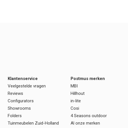
Klantenservice
Postmus merken
Veelgestelde vragen
MBI
Reviews
Hillhout
Configurators
in-lite
Showrooms
Cosi
Folders
4 Seasons outdoor
Tuinmeubelen Zuid-Holland
Al onze merken