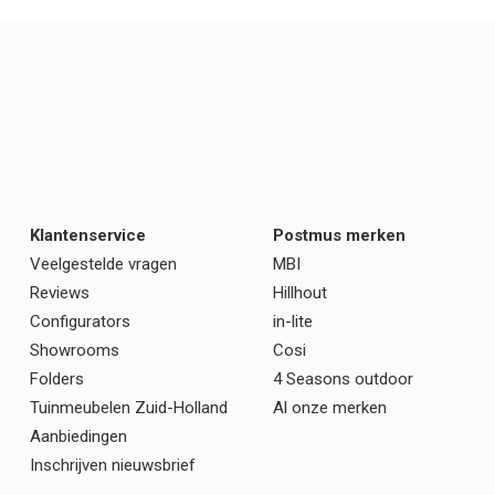
Klantenservice
Postmus merken
Veelgestelde vragen
MBI
Reviews
Hillhout
Configurators
in-lite
Showrooms
Cosi
Folders
4 Seasons outdoor
Tuinmeubelen Zuid-Holland
Al onze merken
Aanbiedingen
Inschrijven nieuwsbrief