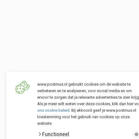
www.postmus.nl gebruikt cookies om de website te
verbeteren en te analyseren, voor social media en om
ervoor te zorgen dat je relevante advertenties te zien krijg
Als je meer wilt weten over deze cookies, klik dan hier vo
ons cookie beleid
. Bij akkoord geef je www.postmus.nl
toestemming voor het gebruik van cookies op onze
website.
Functioneel