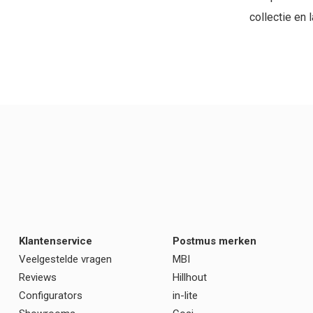
collectie en 
Klantenservice
Postmus merken
Veelgestelde vragen
MBI
Reviews
Hillhout
Configurators
in-lite