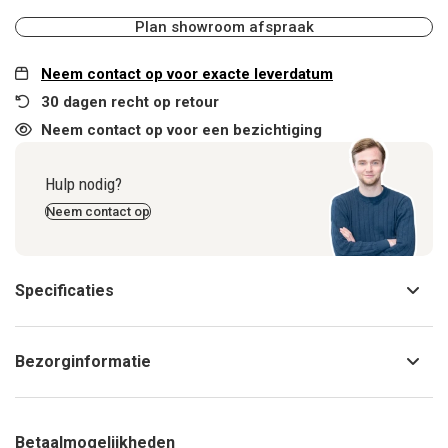
Plan showroom afspraak
Neem contact op voor exacte leverdatum
30 dagen recht op retour
Neem contact op voor een bezichtiging
Hulp nodig?
Neem contact op
Specificaties
Bezorginformatie
Betaalmogelijkheden