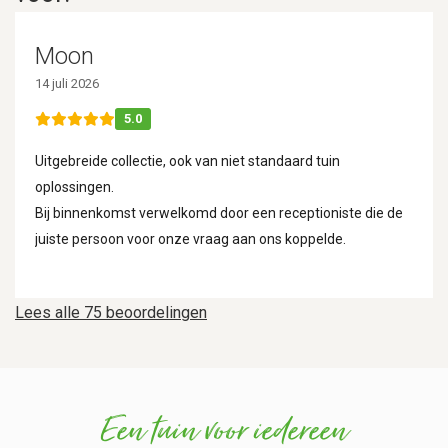
Moon
14 juli 2026
5.0
Uitgebreide collectie, ook van niet standaard tuin
oplossingen.
Bij binnenkomst verwelkomd door een receptioniste die de
juiste persoon voor onze vraag aan ons koppelde.
Lees alle 75 beoordelingen
Een tuin voor iedereen