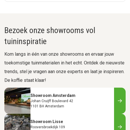
Bezoek onze showrooms vol
tuininspiratie
Kom langs in één van onze showrooms en ervaar jouw
toekomstige tuinmaterialen in het echt. Ontdek de nieuwste
trends, stel je vragen aan onze experts en laat je inspireren.
De koffie staat klaar!
Showroom Amsterdam
Johan Cruijff Boulevard 42
1101 BH Amsterdam
Showroom Lisse
Rooversbroekdijk 109