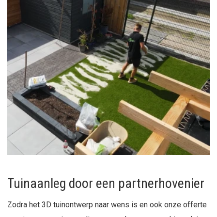
Tuinaanleg door een partnerhovenier
Zodra het 3D tuinontwerp naar wens is en ook onze offerte