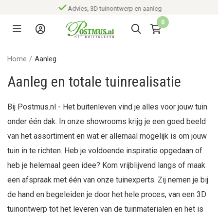
Advies, 3D tuinontwerp en aanleg
0
Home
/
Aanleg
Aanleg en totale tuinrealisatie
Bij Postmus.nl - Het buitenleven vind je alles voor jouw tuin
onder één dak. In onze showrooms krijg je een goed beeld
van het assortiment en wat er allemaal mogelijk is om jouw
tuin in te richten. Heb je voldoende inspiratie opgedaan of
heb je helemaal geen idee? Kom vrijblijvend langs of maak
een afspraak met één van onze tuinexperts. Zij nemen je bij
de hand en begeleiden je door het hele proces, van een 3D
tuinontwerp tot het leveren van de tuinmaterialen en het is