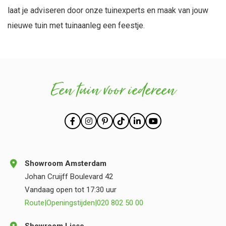
laat je adviseren door onze tuinexperts en maak van jouw
nieuwe tuin met tuinaanleg een feestje.
Een tuin voor iedereen
Showroom Amsterdam
Johan Cruijff Boulevard 42
Vandaag open tot 17:30 uur
Route
|
Openingstijden
|
020 802 50 00