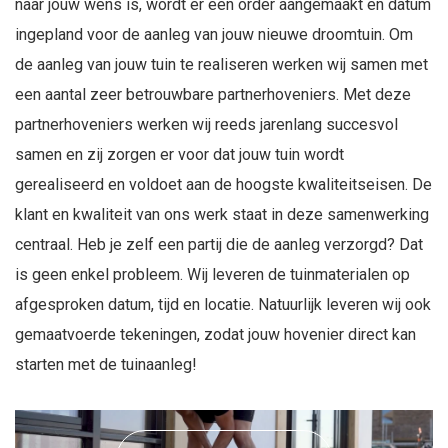
naar jouw wens is, wordt er een order aangemaakt en datum
ingepland voor de aanleg van jouw nieuwe droomtuin. Om
de aanleg van jouw tuin te realiseren werken wij samen met
een aantal zeer betrouwbare partnerhoveniers. Met deze
partnerhoveniers werken wij reeds jarenlang succesvol
samen en zij zorgen er voor dat jouw tuin wordt
gerealiseerd en voldoet aan de hoogste kwaliteitseisen. De
klant en kwaliteit van ons werk staat in deze samenwerking
centraal. Heb je zelf een partij die de aanleg verzorgd? Dat
is geen enkel probleem. Wij leveren de tuinmaterialen op
afgesproken datum, tijd en locatie. Natuurlijk leveren wij ook
gemaatvoerde tekeningen, zodat jouw hovenier direct kan
starten met de tuinaanleg!