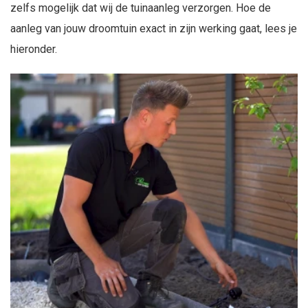
zelfs mogelijk dat wij de tuinaanleg verzorgen. Hoe de
aanleg van jouw droomtuin exact in zijn werking gaat, lees je
hieronder.