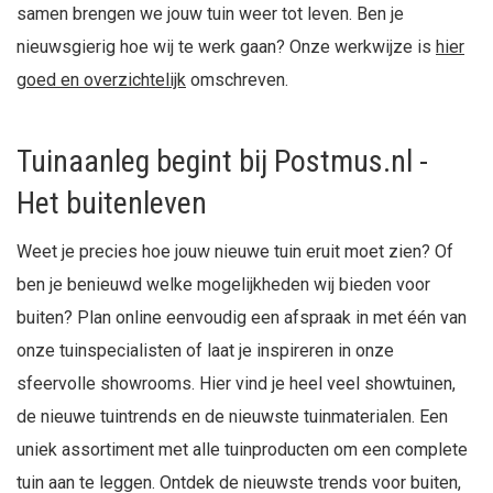
samen brengen we jouw tuin weer tot leven. Ben je
nieuwsgierig hoe wij te werk gaan? Onze werkwijze is
hier
goed en overzichtelijk
omschreven.
Tuinaanleg begint bij Postmus.nl -
Het buitenleven
Weet je precies hoe jouw nieuwe tuin eruit moet zien? Of
ben je benieuwd welke mogelijkheden wij bieden voor
buiten? Plan online eenvoudig een afspraak in met één van
onze tuinspecialisten of laat je inspireren in onze
sfeervolle showrooms. Hier vind je heel veel showtuinen,
de nieuwe tuintrends en de nieuwste tuinmaterialen. Een
uniek assortiment met alle tuinproducten om een complete
tuin aan te leggen. Ontdek de nieuwste trends voor buiten,