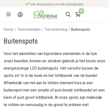
Vier showrooms vol met tuininspiratie
0
Home
/
Tuinmaterialen
/
Tuinverlichting
/
Buitenspots
Buitenspots
Voor het aanlichten van bijzondere elementen in de tuin
zoals beelden, bomen en struiken gebruik je het beste onze
energiezuinige LED buitenspots. Het verschil tussen de
spots zit ‘m in de hoek en het lichtbereik van de bundel.
Afhankelijk van het aan te lichten element kies je een
buitenspot met een smalle of juist brede lichtbundel en een
klein of juist groot lichtbereik. Al onze spots zijn makkelijk
te richten en eenvoudig in de grond te prikken met