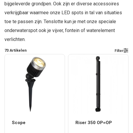
bijgeleverde grondpen. Ook zijn er diverse accessoires
verkrijgbaar waarmee onze LED spots in tal van situaties
toe te passen zijn. Tenslotte kun je met onze speciale
onderwaterspot ook je vijver, fontein of waterelement
verlichten.
73
Artikelen
Filter
Scope
Riser 350 OP=OP