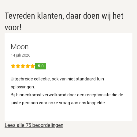
Tevreden klanten, daar doen wij het
voor!
Moon
14 juli 2026
5.0
Uitgebreide collectie, ook van niet standaard tuin
oplossingen.
Bij binnenkomst verwelkomd door een receptioniste die de
juiste persoon voor onze vraag aan ons koppelde.
Lees alle 75 beoordelingen