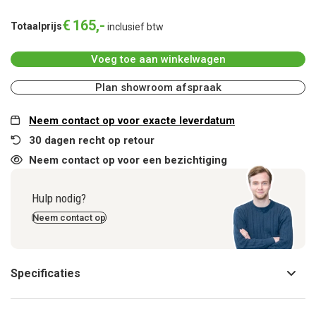
€
165
,
-
Totaalprijs
inclusief btw
Voeg toe aan winkelwagen
Plan showroom afspraak
Neem contact op voor exacte leverdatum
30 dagen recht op retour
Neem contact op voor een bezichtiging
Hulp nodig?
Neem contact op
Specificaties