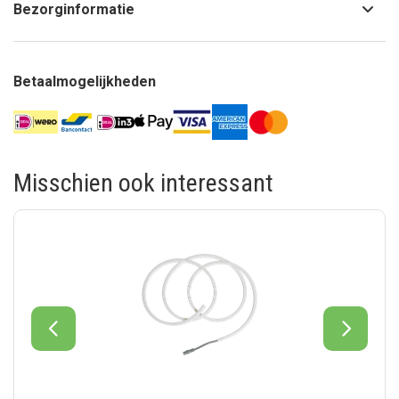
Bezorginformatie
Betaalmogelijkheden
Misschien ook interessant