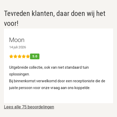
Tevreden klanten, daar doen wij het
voor!
Moon
14 juli 2026
5.0
Uitgebreide collectie, ook van niet standaard tuin
oplossingen.
Bij binnenkomst verwelkomd door een receptioniste die de
juiste persoon voor onze vraag aan ons koppelde.
Lees alle 75 beoordelingen