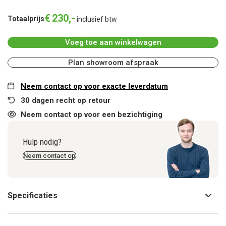
€
230
,
-
Totaalprijs
inclusief btw
Voeg toe aan winkelwagen
Plan showroom afspraak
Neem contact op voor exacte leverdatum
30 dagen recht op retour
Neem contact op voor een bezichtiging
Hulp nodig?
Neem contact op
Specificaties