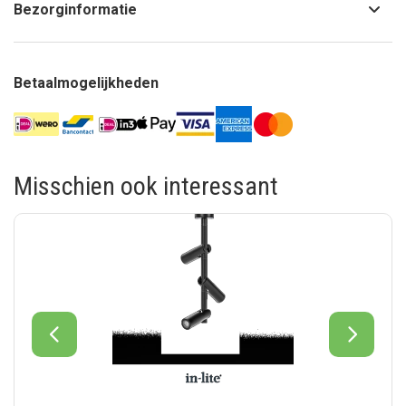
Bezorginformatie
Betaalmogelijkheden
Misschien ook interessant