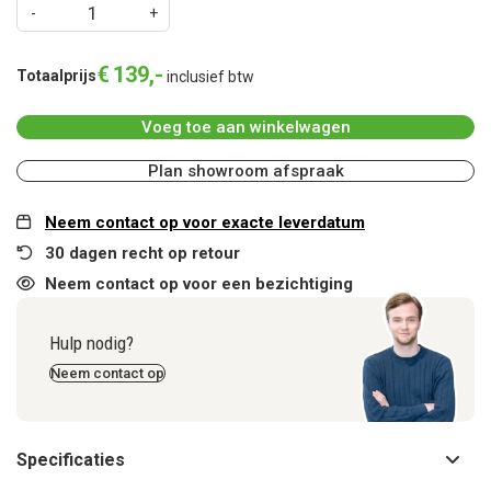
€
139
,
-
Totaalprijs
inclusief btw
Voeg toe aan winkelwagen
Plan showroom afspraak
Neem contact op voor exacte leverdatum
30 dagen recht op retour
Neem contact op voor een bezichtiging
Hulp nodig?
Neem contact op
Specificaties