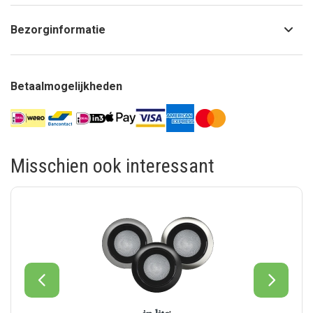
Bezorginformatie
Betaalmogelijkheden
Misschien ook interessant