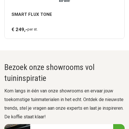
SMART FLUX TONE
€
249,
-
per st.
Bezoek onze showrooms vol
tuininspiratie
Kom langs in één van onze showrooms en ervaar jouw
toekomstige tuinmaterialen in het echt. Ontdek de nieuwste
trends, stel je vragen aan onze experts en laat je inspireren.
De koffie staat klaar!