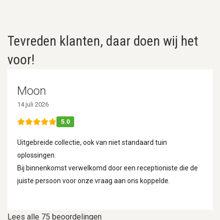
Tevreden klanten, daar doen wij het
voor!
Moon
14 juli 2026
5.0
Uitgebreide collectie, ook van niet standaard tuin
oplossingen.
Bij binnenkomst verwelkomd door een receptioniste die de
juiste persoon voor onze vraag aan ons koppelde.
Lees alle 75 beoordelingen