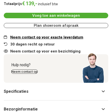
€
139
,
-
Totaalprijs
inclusief btw
Voeg toe aan winkelwagen
Plan showroom afspraak
Neem contact op voor exacte leverdatum
30 dagen recht op retour
Neem contact op voor een bezichtiging
Hulp nodig?
Neem contact op
Specificaties
Bezorginformatie