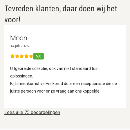
Tevreden klanten, daar doen wij het
voor!
Moon
14 juli 2026
5.0
Uitgebreide collectie, ook van niet standaard tuin
oplossingen.
Bij binnenkomst verwelkomd door een receptioniste die de
juiste persoon voor onze vraag aan ons koppelde.
Lees alle 75 beoordelingen