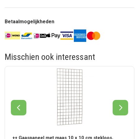
Betaalmogelijkheden
Misschien ook interessant
++ Gaaspaneel met maas 10 x 10 cm stekloos,