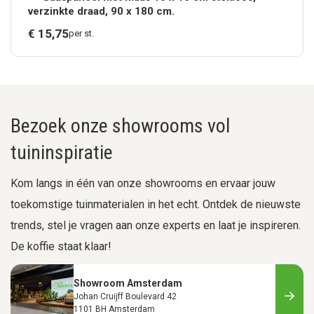
verzinkte draad, 90 x 180 cm.
€
15,
75
per st.
Bezoek onze showrooms vol
tuininspiratie
Kom langs in één van onze showrooms en ervaar jouw
toekomstige tuinmaterialen in het echt. Ontdek de nieuwste
trends, stel je vragen aan onze experts en laat je inspireren.
De koffie staat klaar!
Showroom Amsterdam
Johan Cruijff Boulevard 42
1101 BH Amsterdam