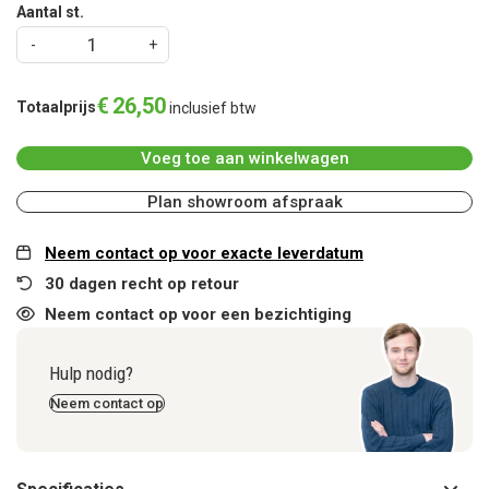
Aantal st.
€
26
,
50
Totaalprijs
inclusief btw
Voeg toe aan winkelwagen
Plan showroom afspraak
Neem contact op voor exacte leverdatum
30 dagen recht op retour
Neem contact op voor een bezichtiging
Hulp nodig?
Neem contact op