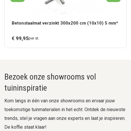
Betonstaalmat verzinkt 300x200 cm (10x10) 5 mm*
€
99,
95
per st.
Bezoek onze showrooms vol
tuininspiratie
Kom langs in één van onze showrooms en ervaar jouw
toekomstige tuinmaterialen in het echt. Ontdek de nieuwste
trends, stel je vragen aan onze experts en laat je inspireren.
De koffie staat klaar!