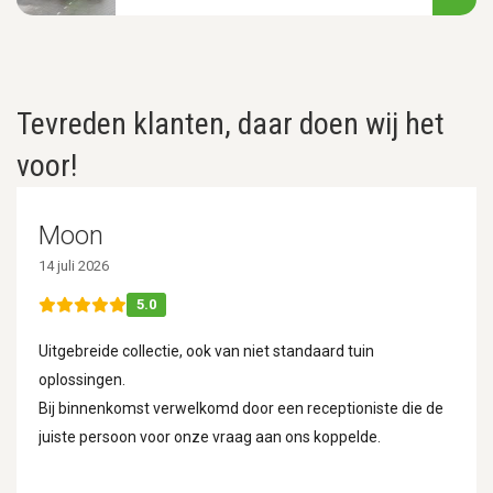
Tevreden klanten, daar doen wij het
voor!
Moon
14 juli 2026
5.0
Uitgebreide collectie, ook van niet standaard tuin
oplossingen.
Bij binnenkomst verwelkomd door een receptioniste die de
juiste persoon voor onze vraag aan ons koppelde.