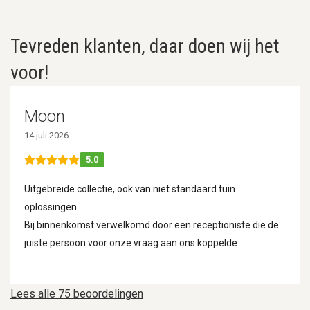
Tevreden klanten, daar doen wij het
voor!
Moon
14 juli 2026
5.0
Uitgebreide collectie, ook van niet standaard tuin
oplossingen.
Bij binnenkomst verwelkomd door een receptioniste die de
juiste persoon voor onze vraag aan ons koppelde.
Lees alle 75 beoordelingen