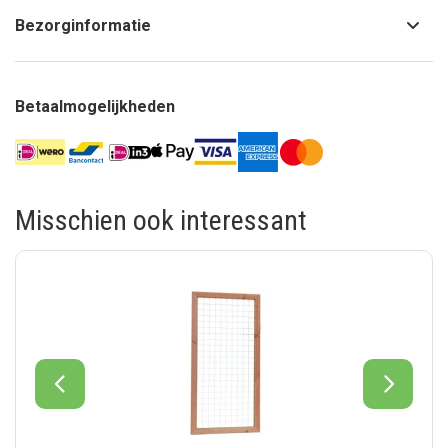
Bezorginformatie
Betaalmogelijkheden
Misschien ook interessant