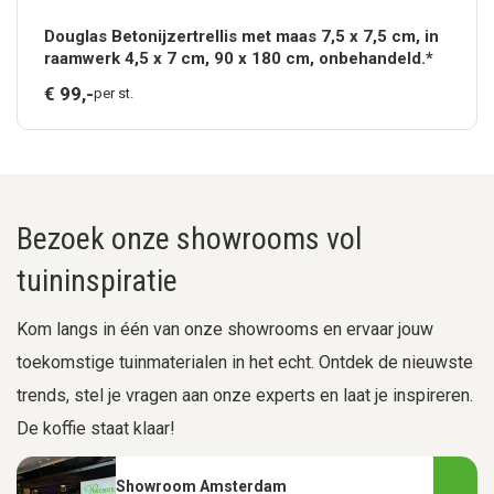
Douglas Betonijzertrellis met maas 7,5 x 7,5 cm, in
raamwerk 4,5 x 7 cm, 90 x 180 cm, onbehandeld.*
€
99,
-
per st.
Bezoek onze showrooms vol
tuininspiratie
Kom langs in één van onze showrooms en ervaar jouw
toekomstige tuinmaterialen in het echt. Ontdek de nieuwste
trends, stel je vragen aan onze experts en laat je inspireren.
De koffie staat klaar!
Showroom Amsterdam