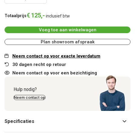
€
125
,
-
Totaalprijs
inclusief btw
Voeg toe aan winkelwagen
Plan showroom afspraak
Neem contact op voor exacte leverdatum
30 dagen recht op retour
Neem contact op voor een bezichtiging
Hulp nodig?
Neem contact op
Specificaties