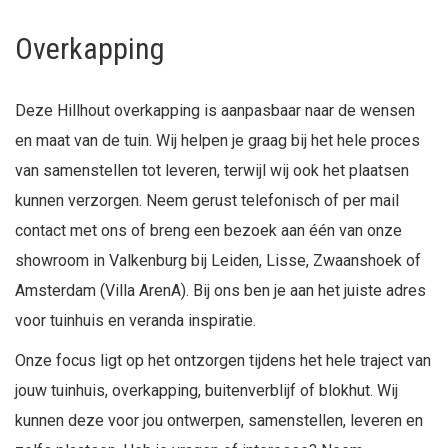
Overkapping
Deze Hillhout overkapping is aanpasbaar naar de wensen
en maat van de tuin. Wij helpen je graag bij het hele proces
van samenstellen tot leveren, terwijl wij ook het plaatsen
kunnen verzorgen. Neem gerust telefonisch of per mail
contact met ons of breng een bezoek aan één van onze
showroom in Valkenburg bij Leiden, Lisse, Zwaanshoek of
Amsterdam (Villa ArenA). Bij ons ben je aan het juiste adres
voor tuinhuis en veranda inspiratie.
Onze focus ligt op het ontzorgen tijdens het hele traject van
jouw tuinhuis, overkapping, buitenverblijf of blokhut. Wij
kunnen deze voor jou ontwerpen, samenstellen, leveren en