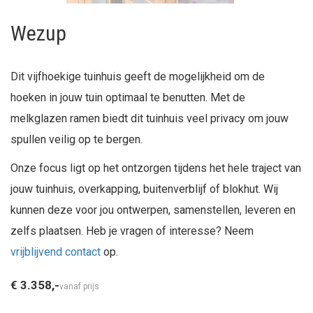
Wezup
Dit vijfhoekige tuinhuis geeft de mogelijkheid om de
hoeken in jouw tuin optimaal te benutten. Met de
melkglazen ramen biedt dit tuinhuis veel privacy om jouw
spullen veilig op te bergen.
Onze focus ligt op het ontzorgen tijdens het hele traject van
jouw tuinhuis, overkapping, buitenverblijf of blokhut. Wij
kunnen deze voor jou ontwerpen, samenstellen, leveren en
zelfs plaatsen. Heb je vragen of interesse? Neem
vrijblijvend contact
op.
€ 3.358,-
vanaf prijs