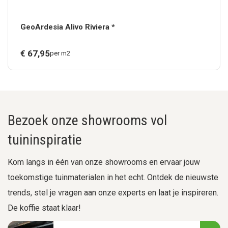
GeoArdesia Alivo Riviera *
€
67,
95
per m2
Bezoek onze showrooms vol
tuininspiratie
Kom langs in één van onze showrooms en ervaar jouw
toekomstige tuinmaterialen in het echt. Ontdek de nieuwste
trends, stel je vragen aan onze experts en laat je inspireren.
De koffie staat klaar!