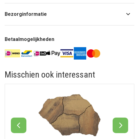
Bezorginformatie
Betaalmogelijkheden
Misschien ook interessant