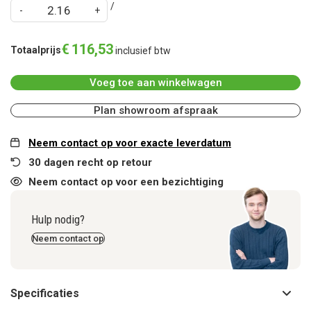
€
116
,
53
Totaalprijs
inclusief btw
Voeg toe aan winkelwagen
Plan showroom afspraak
Neem contact op voor exacte leverdatum
30 dagen recht op retour
Neem contact op voor een bezichtiging
Hulp nodig?
Neem contact op
Specificaties