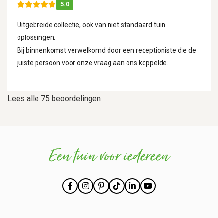
5.0
Uitgebreide collectie, ook van niet standaard tuin
oplossingen.
Bij binnenkomst verwelkomd door een receptioniste die de
juiste persoon voor onze vraag aan ons koppelde.
Lees alle 75 beoordelingen
Een tuin voor iedereen