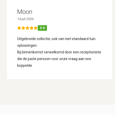
Moon
14 juli 2026
5.0
Uitgebreide collectie, ook van niet standaard tuin
oplossingen.
Bij binnenkomst verwelkomd door een receptioniste
die de juiste persoon voor onze vraag aan ons
koppelde.