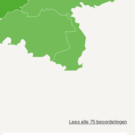
Lees alle 75 beoordelingen