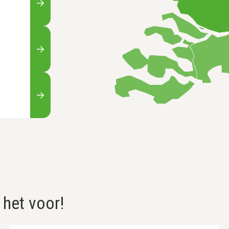
 het voor!