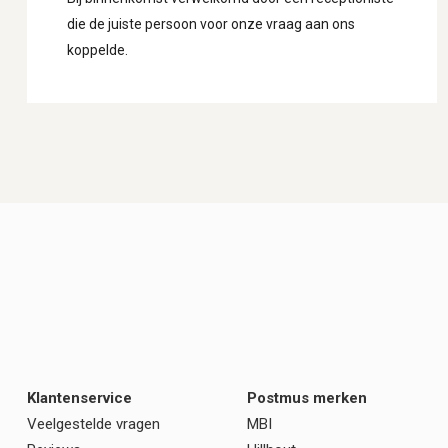
die de juiste persoon voor onze vraag aan ons
koppelde.
Klantenservice
Postmus merken
Veelgestelde vragen
MBI