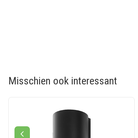
Misschien ook interessant