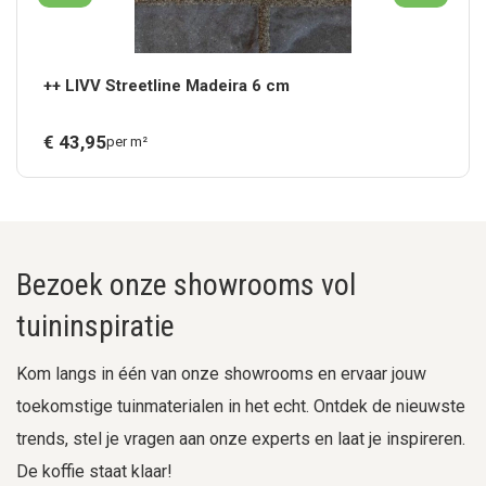
++ LIVV Streetline Madeira 6 cm
€
43,
95
per m²
Bezoek onze showrooms vol
tuininspiratie
Kom langs in één van onze showrooms en ervaar jouw
toekomstige tuinmaterialen in het echt. Ontdek de nieuwste
trends, stel je vragen aan onze experts en laat je inspireren.
De koffie staat klaar!