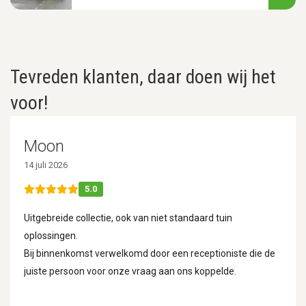
Tevreden klanten, daar doen wij het
voor!
Moon
14 juli 2026
5.0
Uitgebreide collectie, ook van niet standaard tuin
oplossingen.
Bij binnenkomst verwelkomd door een receptioniste die de
juiste persoon voor onze vraag aan ons koppelde.