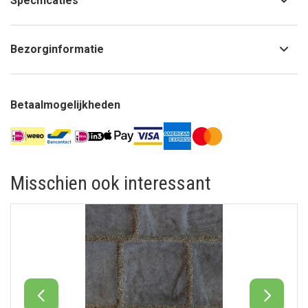
Specificaties
Bezorginformatie
Betaalmogelijkheden
Misschien ook interessant