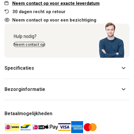
Neem contact op voor exacte leverdatum
30 dagen recht op retour
Neem contact op voor een bezichtiging
Hulp nodig?
Neem contact op
Specificaties
Bezorginformatie
Betaalmogelijkheden