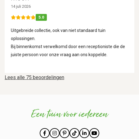
14 juli 2026
5.0
Uitgebreide collectie, ook van niet standaard tuin
oplossingen.
Bij binnenkomst verwelkomd door een receptioniste die de
juiste persoon voor onze vraag aan ons koppelde.
Lees alle 75 beoordelingen
Een tuin voor iedereen