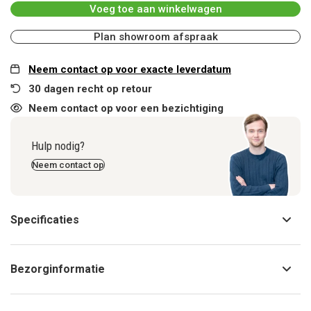
Voeg toe aan winkelwagen
Plan showroom afspraak
Neem contact op voor exacte leverdatum
30 dagen recht op retour
Neem contact op voor een bezichtiging
Hulp nodig?
Neem contact op
Specificaties
Bezorginformatie