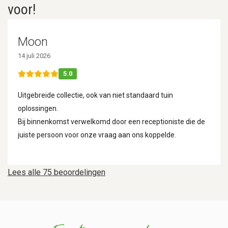
voor!
Moon
14 juli 2026
5.0
Uitgebreide collectie, ook van niet standaard tuin
oplossingen.
Bij binnenkomst verwelkomd door een receptioniste die de
juiste persoon voor onze vraag aan ons koppelde.
Lees alle 75 beoordelingen