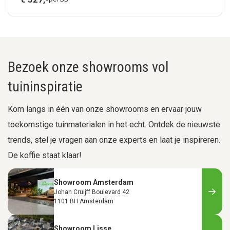
Bezoek onze showrooms vol
tuininspiratie
Kom langs in één van onze showrooms en ervaar jouw
toekomstige tuinmaterialen in het echt. Ontdek de nieuwste
trends, stel je vragen aan onze experts en laat je inspireren.
De koffie staat klaar!
Showroom Amsterdam
Johan Cruijff Boulevard 42
1101 BH Amsterdam
Showroom Lisse