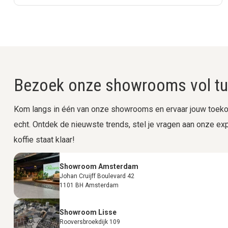
Bezoek onze showrooms vol tui
Kom langs in één van onze showrooms en ervaar jouw toekom
echt. Ontdek de nieuwste trends, stel je vragen aan onze expe
koffie staat klaar!
Showroom Amsterdam
Johan Cruijff Boulevard 42
1101 BH Amsterdam
Showroom Lisse
Rooversbroekdijk 109