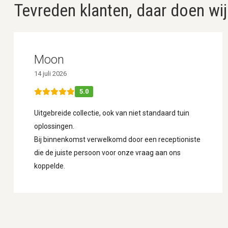
Tevreden klanten, daar doen wij
Moon
14 juli 2026
5.0
Uitgebreide collectie, ook van niet standaard tuin
oplossingen.
Bij binnenkomst verwelkomd door een receptioniste
die de juiste persoon voor onze vraag aan ons
koppelde.