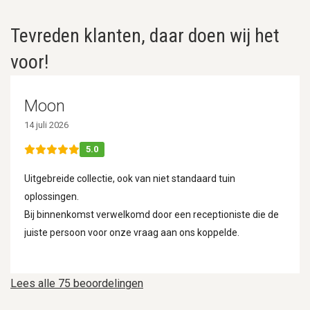
Tevreden klanten, daar doen wij het
voor!
Moon
14 juli 2026
5.0
Uitgebreide collectie, ook van niet standaard tuin
oplossingen.
Bij binnenkomst verwelkomd door een receptioniste die de
juiste persoon voor onze vraag aan ons koppelde.
Lees alle 75 beoordelingen