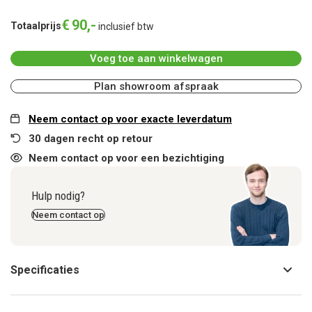
€
90
,
-
Totaalprijs
inclusief btw
Voeg toe aan winkelwagen
Plan showroom afspraak
Neem contact op voor exacte leverdatum
30 dagen recht op retour
Neem contact op voor een bezichtiging
Hulp nodig?
Neem contact op
Specificaties