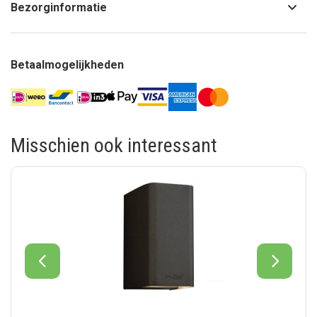
Bezorginformatie
Betaalmogelijkheden
Misschien ook interessant