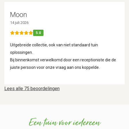
Moon
14 juli 2026
5.0
Uitgebreide collectie, ook van niet standaard tuin
oplossingen.
Bij binnenkomst verwelkomd door een receptioniste die de
juiste persoon voor onze vraag aan ons koppelde.
Lees alle 75 beoordelingen
Een tuin voor iedereen