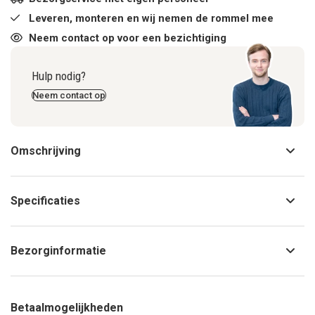
Leveren, monteren en wij nemen de rommel mee
Neem contact op voor een bezichtiging
Hulp nodig?
Neem contact op
Omschrijving
Specificaties
Bezorginformatie
Betaalmogelijkheden