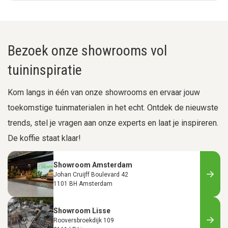
Bezoek onze showrooms vol
tuininspiratie
Kom langs in één van onze showrooms en ervaar jouw
toekomstige tuinmaterialen in het echt. Ontdek de nieuwste
trends, stel je vragen aan onze experts en laat je inspireren.
De koffie staat klaar!
Showroom Amsterdam
Johan Cruijff Boulevard 42
1101 BH Amsterdam
Showroom Lisse
Rooversbroekdijk 109