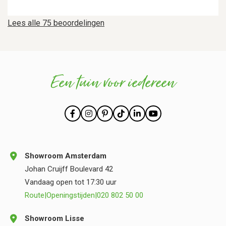
Lees alle 75 beoordelingen
Een tuin voor iedereen
Showroom Amsterdam
Johan Cruijff Boulevard 42
Vandaag open tot 17:30 uur
Route
|
Openingstijden
|
020 802 50 00
Showroom Lisse