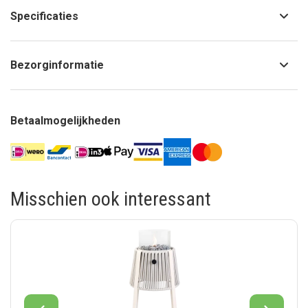
Specificaties
Bezorginformatie
Betaalmogelijkheden
Misschien ook interessant