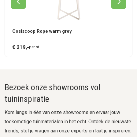
Cosiscoop Rope warm grey
€
219,
-
per st.
Bezoek onze showrooms vol
tuininspiratie
Kom langs in één van onze showrooms en ervaar jouw
toekomstige tuinmaterialen in het echt. Ontdek de nieuwste
trends, stel je vragen aan onze experts en laat je inspireren.