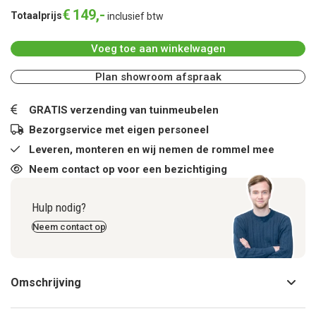
€
149
,
-
Totaalprijs
inclusief btw
Voeg toe aan winkelwagen
Plan showroom afspraak
GRATIS verzending van tuinmeubelen
Bezorgservice met eigen personeel
Leveren, monteren en wij nemen de rommel mee
Neem contact op voor een bezichtiging
Hulp nodig?
Neem contact op
Omschrijving