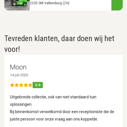
2235 SM Valkenburg (ZH)
Tevreden klanten, daar doen wij het
voor!
Moon
14 juli 2026
5.0
Uitgebreide collectie, ook van niet standaard tuin
oplossingen.
Bij binnenkomst verwelkomd door een receptioniste die de
juiste persoon voor onze vraag aan ons koppelde.