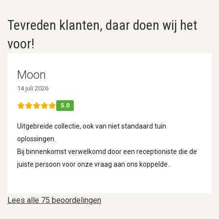
Tevreden klanten, daar doen wij het
voor!
Moon
14 juli 2026
5.0
Uitgebreide collectie, ook van niet standaard tuin
oplossingen.
Bij binnenkomst verwelkomd door een receptioniste die de
juiste persoon voor onze vraag aan ons koppelde.
Lees alle 75 beoordelingen