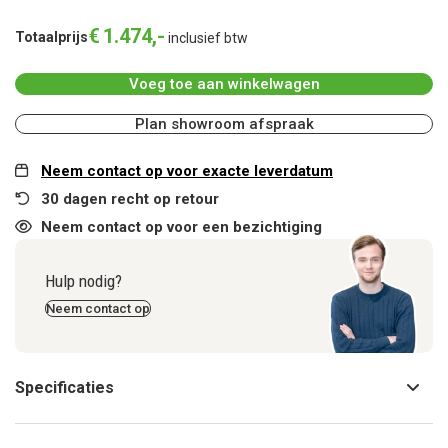
€
1.474
,
-
Totaalprijs
inclusief btw
Voeg toe aan winkelwagen
Plan showroom afspraak
Neem contact op voor exacte leverdatum
30 dagen recht op retour
Neem contact op voor een bezichtiging
Hulp nodig?
Neem contact op
Specificaties