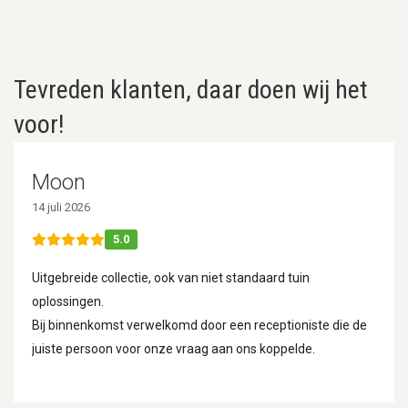
Tevreden klanten, daar doen wij het
voor!
Moon
14 juli 2026
5.0
Uitgebreide collectie, ook van niet standaard tuin
oplossingen.
Bij binnenkomst verwelkomd door een receptioniste die de
juiste persoon voor onze vraag aan ons koppelde.