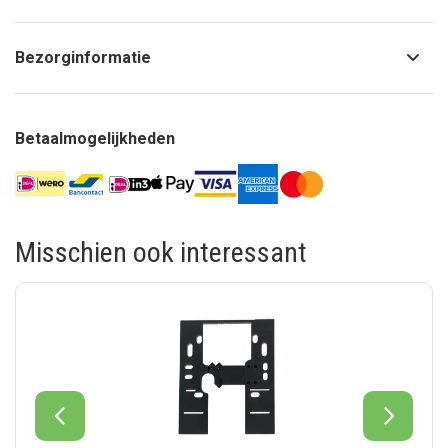
Bezorginformatie
Betaalmogelijkheden
Misschien ook interessant