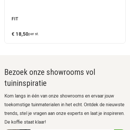
FIT
€
18,
50
per st.
Bezoek onze showrooms vol
tuininspiratie
Kom langs in één van onze showrooms en ervaar jouw
toekomstige tuinmaterialen in het echt. Ontdek de nieuwste
trends, stel je vragen aan onze experts en laat je inspireren.
De koffie staat klaar!