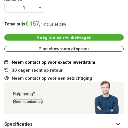
€
157
,
-
Totaalprijs
inclusief btw
Voeg toe aan winkelwagen
Plan showroom afspraak
Neem contact op voor exacte leverdatum
30 dagen recht op retour
Neem contact op voor een bezichtiging
Hulp nodig?
Neem contact op
Specificaties