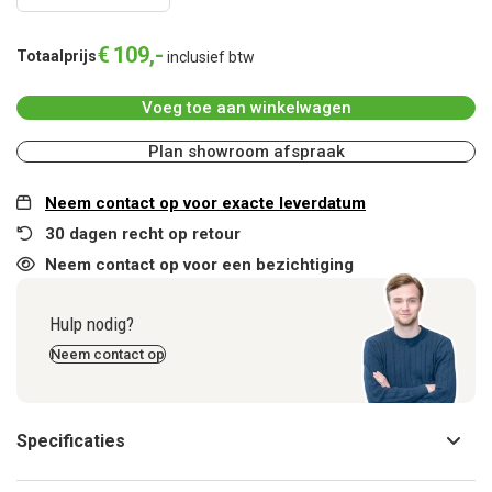
€
109
,
-
Totaalprijs
inclusief btw
Voeg toe aan winkelwagen
Plan showroom afspraak
Neem contact op voor exacte leverdatum
30 dagen recht op retour
Neem contact op voor een bezichtiging
Hulp nodig?
Neem contact op
Specificaties