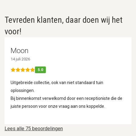
Tevreden klanten, daar doen wij het
voor!
Moon
14 juli 2026
5.0
Uitgebreide collectie, ook van niet standaard tuin
oplossingen.
Bij binnenkomst verwelkomd door een receptioniste die de
juiste persoon voor onze vraag aan ons koppelde.
Lees alle 75 beoordelingen