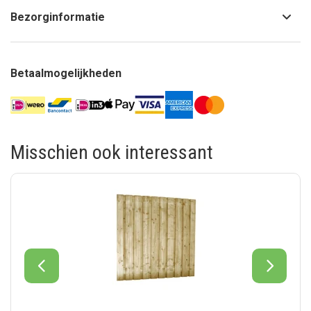
Bezorginformatie
Betaalmogelijkheden
Misschien ook interessant