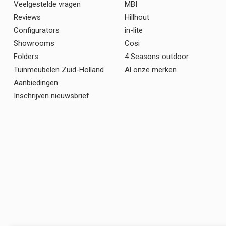
Veelgestelde vragen
MBI
Reviews
Hillhout
Configurators
in-lite
Showrooms
Cosi
Folders
4 Seasons outdoor
Tuinmeubelen Zuid-Holland
Al onze merken
Aanbiedingen
Inschrijven nieuwsbrief