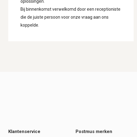
oplossingen.
Bij binnenkomst verwelkomd door een receptioniste
die de juiste persoon voor onze vraag aan ons
koppelde.
Klantenservice
Postmus merken