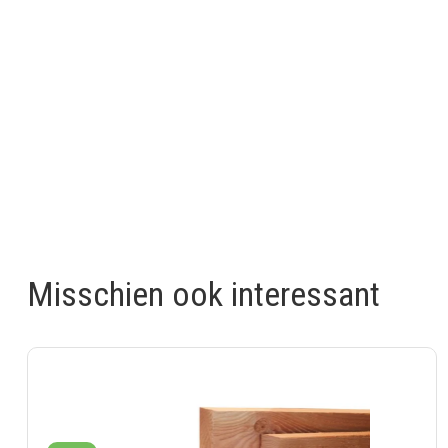
Misschien ook interessant