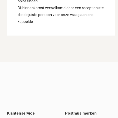
oplossingen.
Bij binnenkomst verwelkomd door een receptioniste
die de juiste persoon voor onze vraag aan ons
koppelde.
Klantenservice
Postmus merken