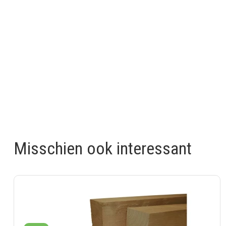
Misschien ook interessant