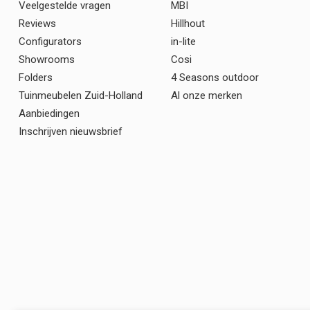
Veelgestelde vragen
MBI
Reviews
Hillhout
Configurators
in-lite
Showrooms
Cosi
Folders
4 Seasons outdoor
Tuinmeubelen Zuid-Holland
Al onze merken
Aanbiedingen
Inschrijven nieuwsbrief