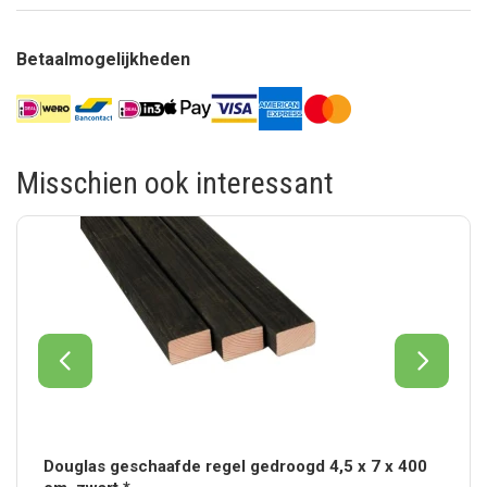
Betaalmogelijkheden
Misschien ook interessant
Douglas geschaafde regel gedroogd 4,5 x 7 x 400