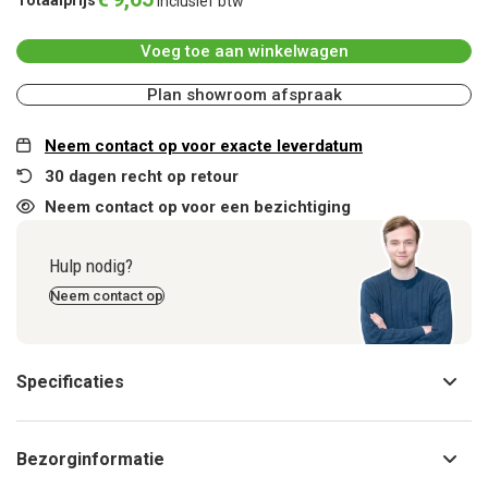
inclusief btw
Voeg toe aan winkelwagen
Plan showroom afspraak
Neem contact op voor exacte leverdatum
30 dagen recht op retour
Neem contact op voor een bezichtiging
Hulp nodig?
Neem contact op
Specificaties
Bezorginformatie