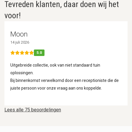
Tevreden klanten, daar doen wij het
voor!
Moon
14 juli 2026
5.0
Uitgebreide collectie, ook van niet standaard tuin
oplossingen.
Bij binnenkomst verwelkomd door een receptioniste die de
juiste persoon voor onze vraag aan ons koppelde.
Lees alle 75 beoordelingen