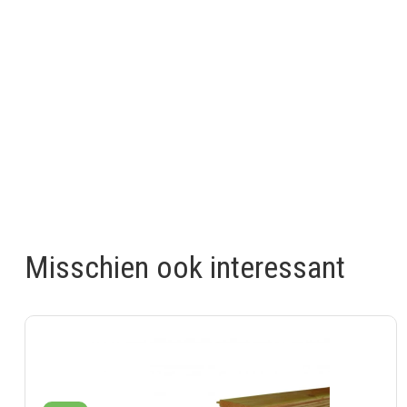
Misschien ook interessant