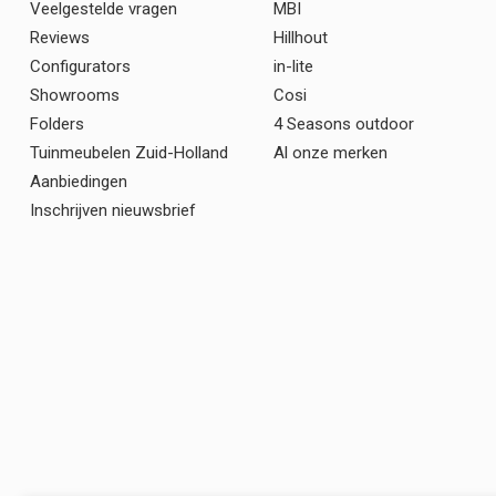
Veelgestelde vragen
MBI
Reviews
Hillhout
Configurators
in-lite
Showrooms
Cosi
Folders
4 Seasons outdoor
Tuinmeubelen Zuid-Holland
Al onze merken
Aanbiedingen
Inschrijven nieuwsbrief