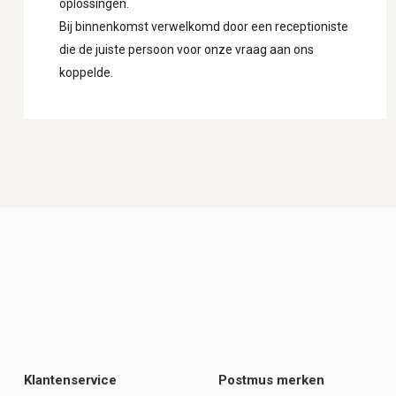
oplossingen.
Bij binnenkomst verwelkomd door een receptioniste
die de juiste persoon voor onze vraag aan ons
koppelde.
Klantenservice
Postmus merken