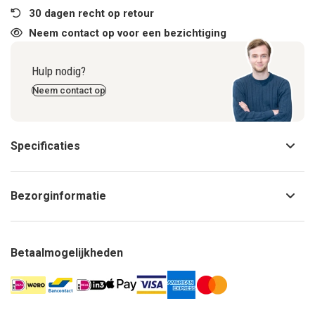
30 dagen recht op retour
Neem contact op voor een bezichtiging
Hulp nodig?
Neem contact op
Specificaties
Bezorginformatie
Betaalmogelijkheden