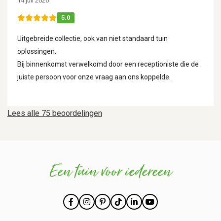
14 juli 2026
5.0
Uitgebreide collectie, ook van niet standaard tuin
oplossingen.
Bij binnenkomst verwelkomd door een receptioniste die de
juiste persoon voor onze vraag aan ons koppelde.
Lees alle 75 beoordelingen
Een tuin voor iedereen