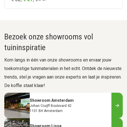
Bezoek onze showrooms vol
tuininspiratie
Kom langs in één van onze showrooms en ervaar jouw
toekomstige tuinmaterialen in het echt. Ontdek de nieuwste
trends, stel je vragen aan onze experts en laat je inspireren.
De koffie staat klaar!
Showroom Amsterdam
Johan Cruijff Boulevard 42
1101 BH Amsterdam
Showroom Lisse