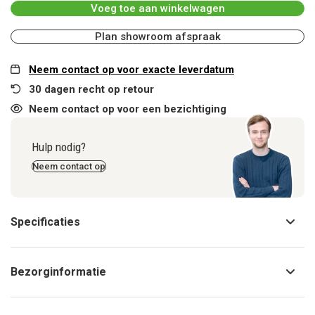
Voeg toe aan winkelwagen
Plan showroom afspraak
Neem contact op voor exacte leverdatum
30 dagen recht op retour
Neem contact op voor een bezichtiging
Hulp nodig?
Neem contact op
Specificaties
Bezorginformatie