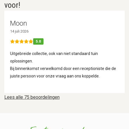
voor!
Moon
14 juli 2026
5.0
Uitgebreide collectie, ook van niet standaard tuin
oplossingen.
Bij binnenkomst verwelkomd door een receptioniste die de
juiste persoon voor onze vraag aan ons koppelde.
Lees alle 75 beoordelingen