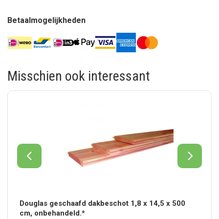
Betaalmogelijkheden
Misschien ook interessant
Douglas geschaafd dakbeschot 1,8 x 14,5 x 500
cm, onbehandeld.*