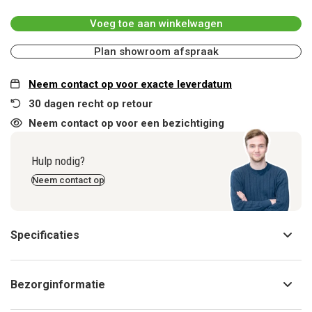
Voeg toe aan winkelwagen
Plan showroom afspraak
Neem contact op voor exacte leverdatum
30 dagen recht op retour
Neem contact op voor een bezichtiging
Hulp nodig?
Neem contact op
Specificaties
Bezorginformatie