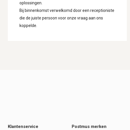
oplossingen.
Bij binnenkomst verwelkomd door een receptioniste
die de juiste persoon voor onze vraag aan ons
koppelde.
Klantenservice
Postmus merken