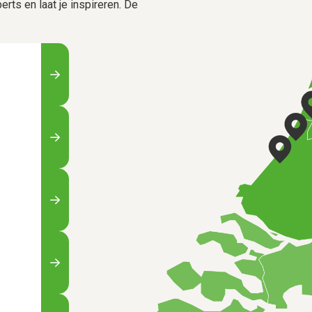
rts en laat je inspireren. De