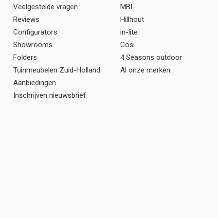
Veelgestelde vragen
MBI
Reviews
Hillhout
Configurators
in-lite
Showrooms
Cosi
Folders
4 Seasons outdoor
Tuinmeubelen Zuid-Holland
Al onze merken
Aanbiedingen
Inschrijven nieuwsbrief