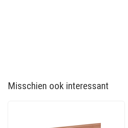
Misschien ook interessant