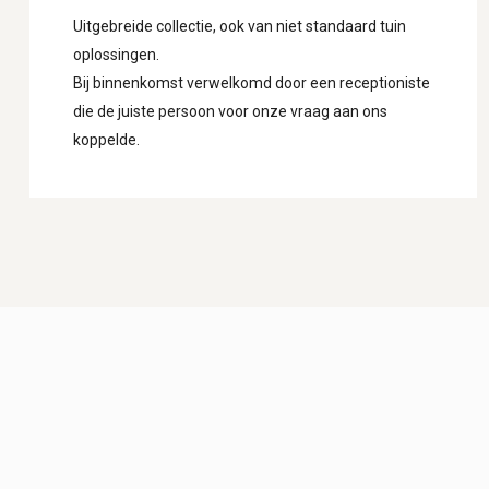
Uitgebreide collectie, ook van niet standaard tuin
oplossingen.
Bij binnenkomst verwelkomd door een receptioniste
die de juiste persoon voor onze vraag aan ons
koppelde.