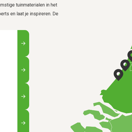
stige tuinmaterialen in het
rts en laat je inspireren. De