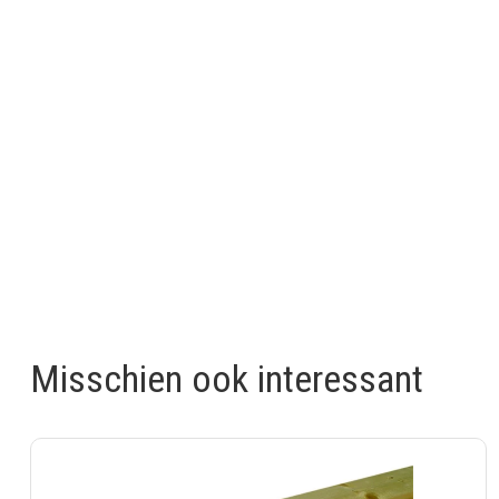
Misschien ook interessant