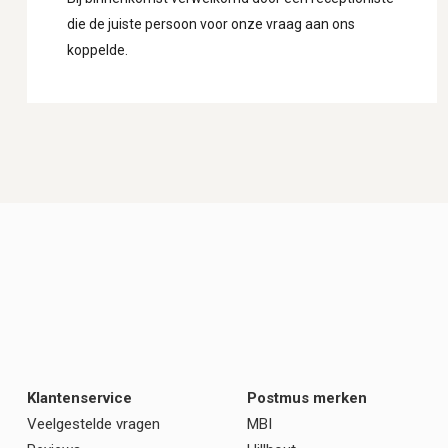
die de juiste persoon voor onze vraag aan ons
koppelde.
Klantenservice
Postmus merken
Veelgestelde vragen
MBI