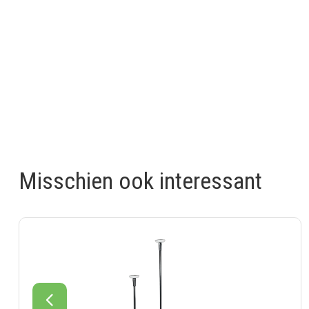
Misschien ook interessant